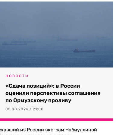
НОВОСТИ
«Сдача позиций»: в России
оценили перспективы соглашения
по Ормузскому проливу
05.08.2026 / 21:00
ехавший из России экс-зам Набиуллиной