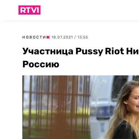
НОВОСТИ
| 18.07.2021 / 13:55
Участница Pussy Riot Н
Россию