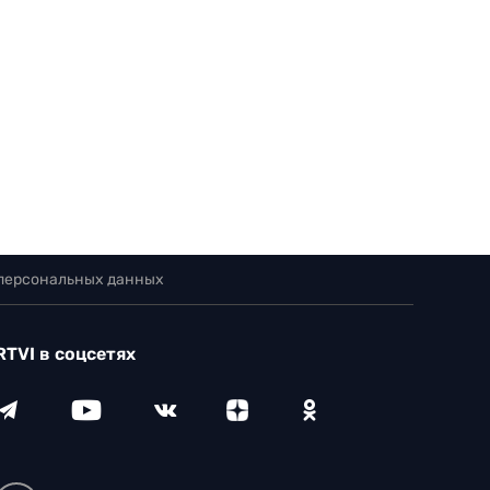
 персональных данных
RTVI в соцсетях