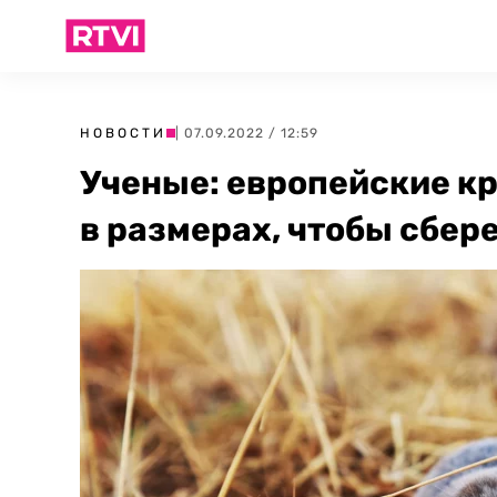
НОВОСТИ
| 07.09.2022 / 12:59
Ученые: европейские к
в размерах, чтобы сбер