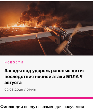
НОВОСТИ
Заводы под ударом, раненые дети:
последствия ночной атаки БПЛА 9
августа
09.08.2026 / 09:46
 Финляндии введут экзамен для получения