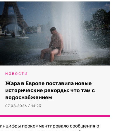
НОВОСТИ
Жара в Европе поставила новые
исторические рекорды: что там с
водоснабжением
07.08.2026 / 14:23
инцифры прокомментировало сообщения о