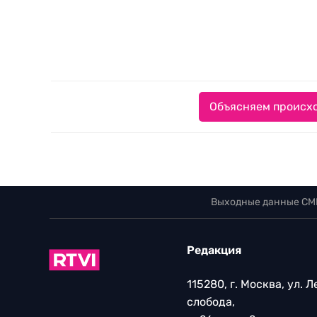
Объясняем происхо
Выходные данные СМ
Редакция
115280, г. Москва, ул. 
слобода,