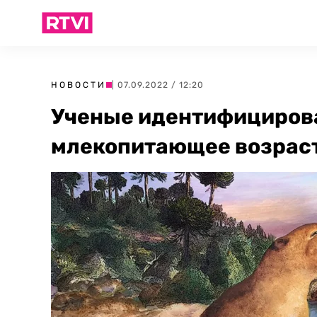
НОВОСТИ
| 07.09.2022 / 12:20
Ученые идентифициров
млекопитающее возраст