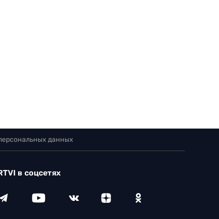
 персональных данных
RTVI в соцсетях