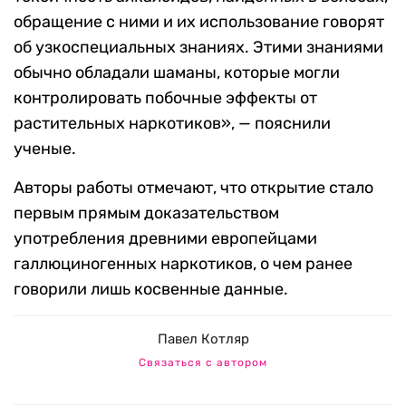
обращение с ними и их использование говорят
об узкоспециальных знаниях.
Этими знаниями
обычно обладали шаманы, которые могли
контролировать побочные эффекты от
растительных наркотиков
», —
пояснили
ученые.
Авторы работы отмечают, что открытие стало
первым прямым доказательством
употребления древними европейцами
галлюциногенных наркотиков, о чем ранее
говорили лишь косвенные данные.
Павел Котляр
Связаться с автором