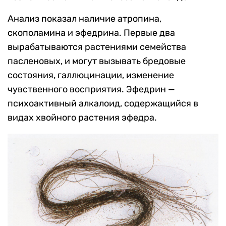
Анализ показал наличие атропина,
скополамина и эфедрина. Первые два
вырабатываются растениями семейства
пасленовых, и могут вызывать бредовые
состояния, галлюцинации, изменение
чувственного восприятия. Эфедрин —
психоактивный алкалоид, содержащийся в
видах хвойного растения эфедра.