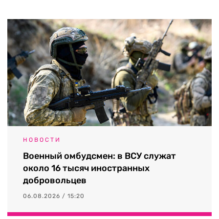
НОВОСТИ
Военный омбудсмен: в ВСУ служат
около 16 тысяч иностранных
добровольцев
06.08.2026 / 15:20