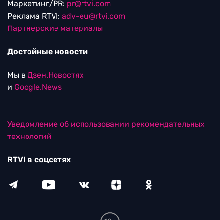
Маркетинг/PR:
pr@rtvi.com
Реклама RTVI:
adv-eu@rtvi.com
Партнерские материалы
Достойные новости
Мы в
Дзен.Новостях
и
Google.News
Уведомление об использовании рекомендательных
технологий
RTVI в соцсетях