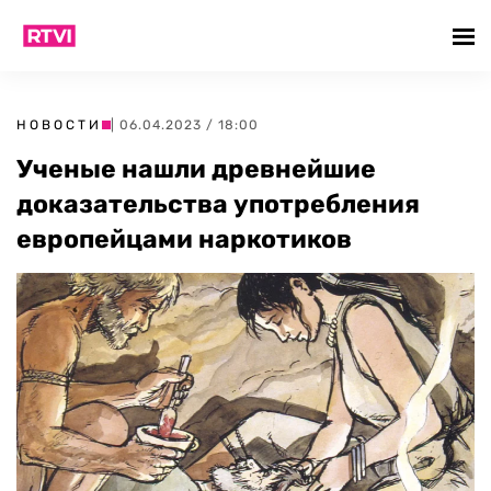
НОВОСТИ
| 06.04.2023 / 18:00
Ученые нашли древнейшие
доказательства употребления
европейцами наркотиков