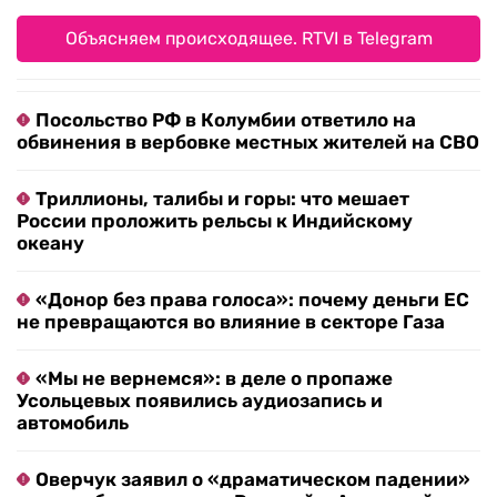
Объясняем происходящее. RTVI в Telegram
Посольство РФ в Колумбии ответило на
обвинения в вербовке местных жителей на СВО
Триллионы, талибы и горы: что мешает
России проложить рельсы к Индийскому
океану
«Донор без права голоса»: почему деньги ЕС
не превращаются во влияние в секторе Газа
«Мы не вернемся»: в деле о пропаже
Усольцевых появились аудиозапись и
автомобиль
Оверчук заявил о «драматическом падении»