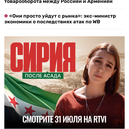
товарооборота между Россией и Арменией
«Они просто уйдут с рынка»: экс-министр
экономики о последствиях атак по WB