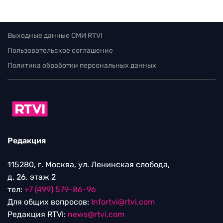
Выходные данные СМИ RTVI
Пользовательское соглашение
Политика обработки персональных данных
Редакция
115280, г. Москва, ул. Ленинская слобода,
д. 26, этаж 2
тел:
+7 (499) 579-86-96
Для общих вопросов:
Infortvi@rtvi.com
Редакция RTVI:
news@rtvi.com