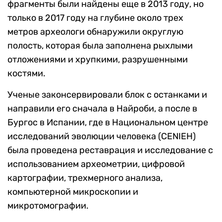
фрагменты были найдены еще в 2013 году, но
только в 2017 году на глубине около трех
метров археологи обнаружили округлую
полость, которая была заполнена рыхлыми
отложениями и хрупкими, разрушенными
костями.
Ученые законсервировали блок с останками и
направили его сначала в Найроби, а после в
Бургос в Испании, где в Национальном центре
исследований эволюции человека (CENIEH)
была проведена реставрация и исследование с
использованием археометрии, цифровой
картографии, трехмерного анализа,
компьютерной микроскопии и
микротомографии.