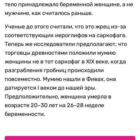
тело принадлежало беременной женщине, а не
мужчине, как считалось раньше.
Ученые до этого считали, что это жрец из-за
соответствующих иероглифов на саркофаге.
Теперь же исследователи предполагают, что
торговцы древностями положили мумию
женщины не в тот саркофаг в XIX веке, когда
разграбления гробниц происходили
повсеместно. Мумию нашли в Фивах, она
датируется I веком до нашей эры.
Предположительно, женщина умерла в
возрасте 20–30 лет на 26–28 неделе
беременности.