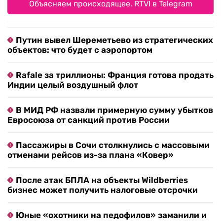
Объясняем происходящее. RTVI в Telegram
Путин вывел Шереметьево из стратегических
объектов: что будет с аэропортом
Rafale за триллионы: Франция готова продать
Индии целый воздушный флот
В МИД РФ назвали примерную сумму убытков
Евросоюза от санкций против России
Пассажиры в Сочи столкнулись с массовыми
отменами рейсов из-за плана «Ковер»
После атак БПЛА на объекты Wildberries
бизнес может получить налоговые отсрочки
Юные «охотники на педофилов» заманили и