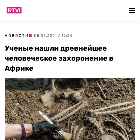
НОВОСТИ
| 05.05.2021 / 19:24
Ученые нашли древнейшее
человеческое захоронение в
Африке