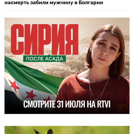
насмерть забили мужчину в Болгарии