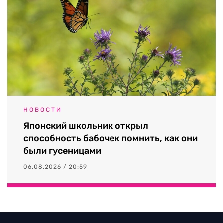
НОВОСТИ
Японский школьник открыл
способность бабочек помнить, как они
были гусеницами
06.08.2026 / 20:59