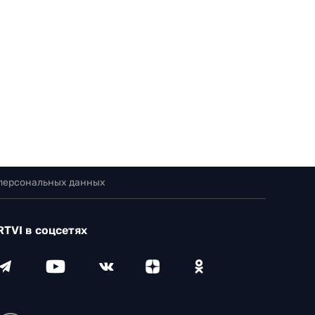
 персональных данных
RTVI в соцсетях