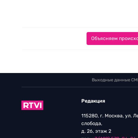
Объясняем происхо
Выходные данные СМ
Редакция
115280, г. Москва, ул. 
слобода,
д. 26, этаж 2