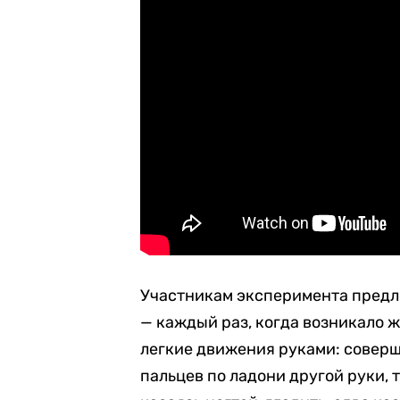
Участникам эксперимента предл
— каждый раз, когда возникало 
легкие движения руками: совер
пальцев по ладони другой руки, 