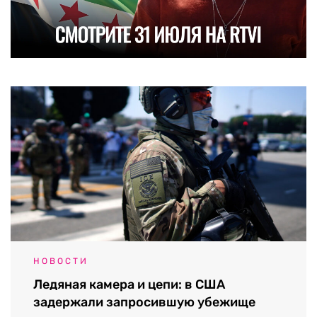
НОВОСТИ
Ледяная камера и цепи: в США
задержали запросившую убежище