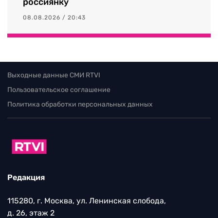
россиянку
08.08.2026 / 20:43
Выходные данные СМИ RTVI
Пользовательское соглашение
Политика обработки персональных данных
Редакция
115280, г. Москва, ул. Ленинская слобода,
д. 26, этаж 2