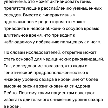
увеличена, это может активировать гены,
препятствующие расслаблению уменьшенных
сосудов. Вместе с гиперактивным
адреналиновым рецептором это может
приводить к недоснабжению сосудов кровью
длительное время, что приводит к
наблюдаемому побелению пальцев рук и ног
».
По словам исследователей, открытие может
стать основой для медицинских рекомендаций.
Так, исследование показало, что люди с
генетической предрасположенностью к
низкому уровню сахара в крови имеют более
высокие риски возникновения синдрома
Рейно. Поэтому таким пациентам советуют
избегать длительного снижения уровня сахара
в крови.