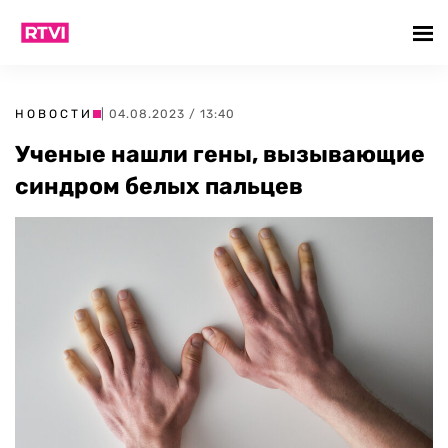
НОВОСТИ
| 04.08.2023 / 13:40
Ученые нашли гены, вызывающие
синдром белых пальцев