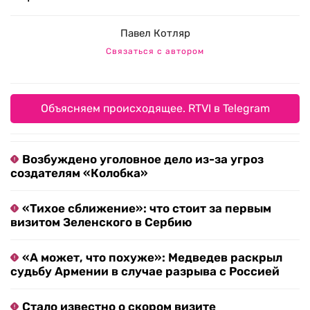
Павел Котляр
Связаться с автором
Объясняем происходящее. RTVI в Telegram
Возбуждено уголовное дело из-за угроз
создателям «Колобка»
«Тихое сближение»: что стоит за первым
визитом Зеленского в Сербию
«А может, что похуже»: Медведев раскрыл
судьбу Армении в случае разрыва с Россией
Стало известно о скором визите