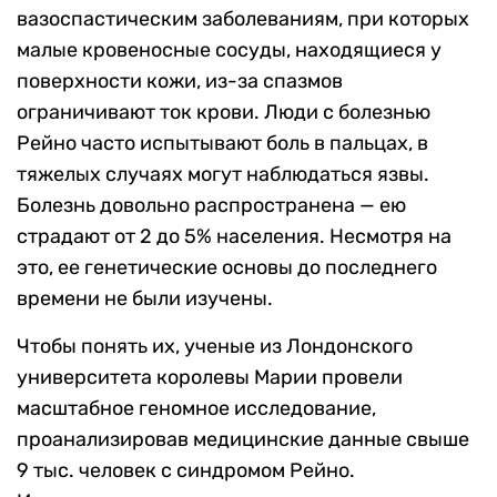
вазоспастическим заболеваниям, при которых
малые кровеносные сосуды, находящиеся у
поверхности кожи, из-за спазмов
ограничивают ток крови. Люди с болезнью
Рейно часто испытывают боль в пальцах,
в
тяжелых случаях могут наблюдаться язвы.
Болезнь довольно распространена — ею
страдают от 2 до 5% населения. Несмотря на
это, ее генетические основы до последнего
времени не были изучены.
Чтобы понять их, ученые из Лондонского
университета королевы Марии провели
масштабное геномное исследование,
проанализировав медицинские данные свыше
9 тыс. человек с синдромом Рейно.