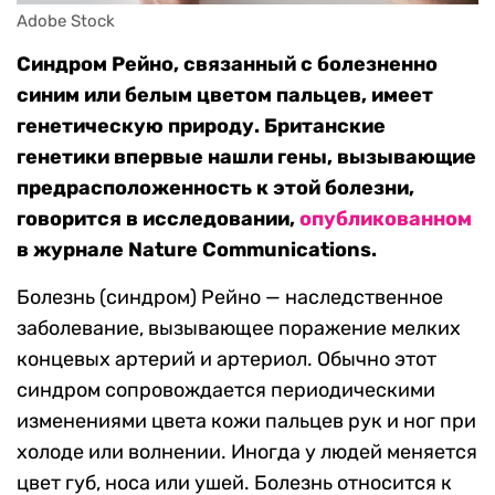
Adobe Stock
Синдром Рейно, связанный с болезненно
синим или белым цветом пальцев, имеет
генетическую природу. Британские
генетики впервые нашли гены, вызывающие
предрасположенность к этой болезни,
говорится в исследовании,
опубликованном
в журнале Nature Communications.
Болезнь (синдром) Рейно — наследственное
заболевание, вызывающее поражение мелких
концевых артерий и артериол. Обычно этот
синдром сопровождается периодическими
изменениями цвета кожи пальцев рук и ног при
холоде или волнении. Иногда у людей меняется
цвет губ, носа или ушей. Болезнь относится к