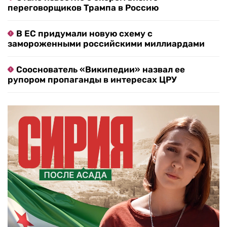
переговорщиков Трампа в Россию
В ЕС придумали новую схему с
замороженными российскими миллиардами
Сооснователь «Википедии» назвал ее
рупором пропаганды в интересах ЦРУ