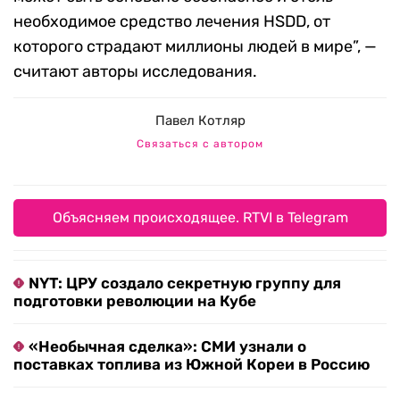
необходимое средство лечения
HSDD,
от
которого страдают миллионы людей в мире
”, —
считают авторы исследования.
Павел Котляр
Связаться с автором
Объясняем происходящее. RTVI в Telegram
NYT: ЦРУ создало секретную группу для
подготовки революции на Кубе
«Необычная сделка»: СМИ узнали о
поставках топлива из Южной Кореи в Россию