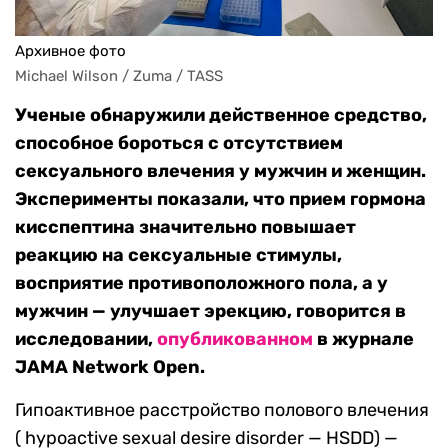
Архивное фото
Michael Wilson / Zuma / TASS
Ученые обнаружили действенное средство,
способное бороться с отсутствием
сексуального влечения у мужчин и женщин.
Эксперименты показали, что прием гормона
кисспептина значительно повышает
реакцию на сексуальные стимулы,
восприятие противоположного пола, а у
мужчин — улучшает эрекцию, говорится в
исследовании,
опубликованном
в журнале
JAMA Network Open.
Гипоактивное расстройство полового влечения
( hypoactive sexual desire disorder — HSDD) —