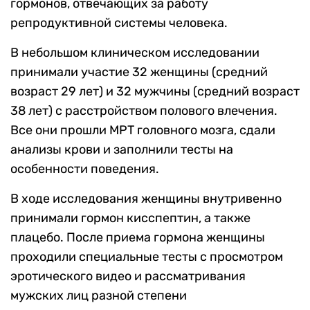
гормонов, отвечающих за работу
репродуктивной системы человека.
В небольшом клиническом исследовании
принимали участие 32 женщины (
средний
возраст 29 лет) и 32 мужчины (средний возраст
38 лет) с расстройством полового влечения.
Все они прошли МРТ головного мозга, сдали
анализы крови и заполнили тесты на
особенности поведения.
В ходе исследования женщины внутривенно
принимали гормон кисспептин, а также
плацебо. После приема гормона женщины
проходили специальные тесты с просмотром
эротического видео и
рассматривания
мужских лиц разной степени