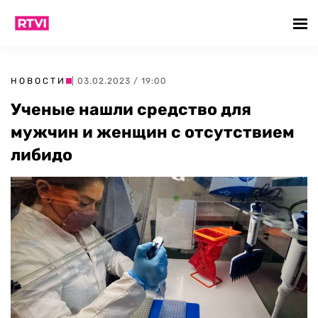
НОВОСТИ
| 03.02.2023 / 19:00
Ученые нашли средство для
мужчин и женщин с отсутствием
либидо