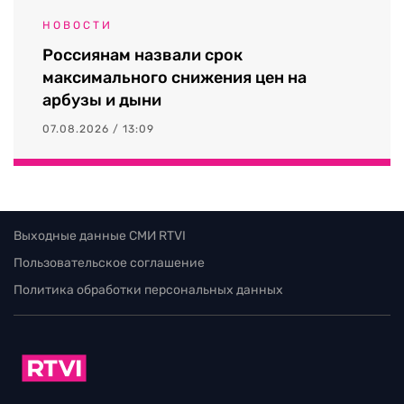
НОВОСТИ
Россиянам назвали срок
максимального снижения цен на
арбузы и дыни
07.08.2026 / 13:09
Выходные данные СМИ RTVI
Пользовательское соглашение
Политика обработки персональных данных