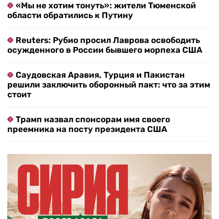
«Мы не хотим тонуть»: жители Тюменской
области обратились к Путину
Reuters: Рубио просил Лаврова освободить
осужденного в России бывшего морпеха США
Саудовская Аравия, Турция и Пакистан
решили заключить оборонный пакт: что за этим
стоит
Трамп назвал спонсорам имя своего
преемника на посту президента США