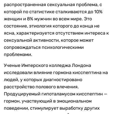
распространенн
ая
сексуальная проблема, с
которой по статистике сталкиваются до 10%
женщин и 8% мужчин во всем мире. Это
состояние, этиология которого до конца не
ясна, характеризуется отсутствием интереса к
сексуальной активности, которое может
сопровождаться психологическими
проблемами.
Ученые Имперского колледжа Лондона
исследовали влияние гормона кисспептина на
людей, у которых диагностировано
расстройство полового влечения.
Продуцируемый гипоталамусом кисспептин —
гормон, участвующий в эмоциональном
поведении, стимулирует выработку других