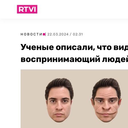
НОВОСТИ
| 22.03.2024 / 02:31
Ученые описали, что ви
воспринимающий люде