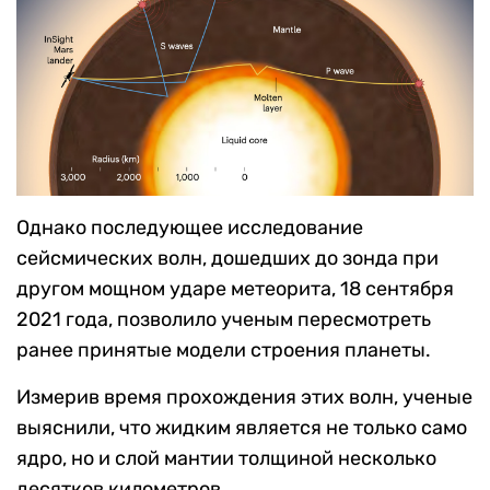
Однако последующее исследование
сейсмических волн, дошедших до зонда при
другом мощном ударе метеорита, 18 сентября
2021 года, позволило ученым пересмотреть
ранее принятые модели строения планеты.
Измерив время прохождения этих волн, ученые
выяснили, что жидким является не только само
ядро, но и слой мантии толщиной несколько
десятков километров.