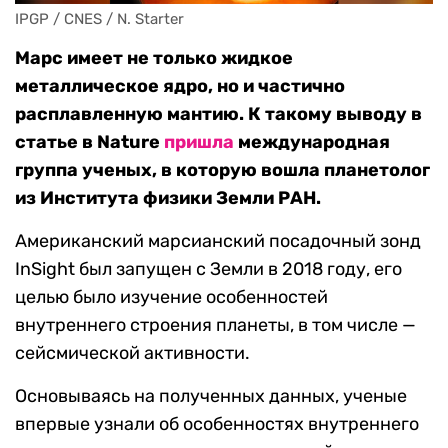
IPGP / CNES / N. Starter
Марс имеет не только жидкое
металлическое ядро, но и частично
расплавленную мантию. К такому выводу в
статье в Nature
пришла
международная
группа ученых, в которую вошла планетолог
из Института физики Земли РАН.
Американский марсианский посадочный зонд
InSight был запущен с Земли в 2018 году, его
целью было изучение особенностей
внутреннего строения планеты, в том числе —
сейсмической активности.
Основываясь на полученных данных, ученые
впервые узнали об особенностях внутреннего