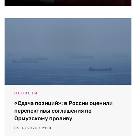
НОВОСТИ
«Сдача позиций»: в России оценили
перспективы соглашения по
Ормузскому проливу
05.08.2026 / 21:00