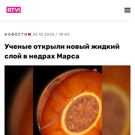
НОВОСТИ
| 25.10.2023 / 18:00
Ученые открыли новый жидкий
слой в недрах Марса