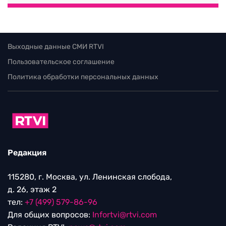
Выходные данные СМИ RTVI
Пользовательское соглашение
Политика обработки персональных данных
Редакция
115280, г. Москва, ул. Ленинская слобода,
д. 26, этаж 2
тел:
+7 (499) 579-86-96
Для общих вопросов:
Infortvi@rtvi.com