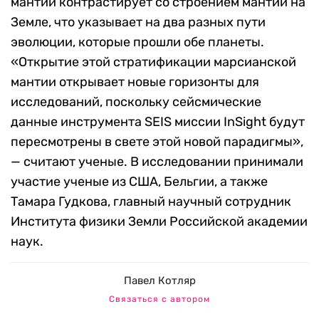
мантии контрастирует со строением мантии на
Земле, что указывает на два разных пути
эволюции, которые прошли обе планеты.
«Открытие этой стратификации марсианской
мантии открывает новые горизонты для
исследований, поскольку сейсмические
данные инструмента SEIS миссии InSight будут
пересмотрены в свете этой новой парадигмы»,
— считают ученые. В исследовании принимали
участие ученые из США, Бельгии, а также
Тамара Гудкова, главный научный сотрудник
Института физики Земли Российской академии
наук.
Павел Котляр
Связаться с автором