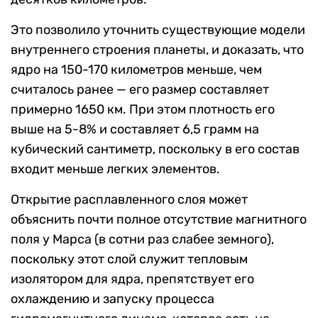
Это позволило уточнить существующие модели
внутреннего строения планеты, и доказать, что
ядро на 150-170 километров меньше, чем
считалось ранее — его размер составляет
примерно 1650 км. При этом плотность его
выше на 5-8% и составляет 6,5 грамм на
кубический сантиметр, поскольку в его состав
входит меньше легких элементов.
Открытие расплавленного слоя может
объяснить почти полное отсутствие магнитного
поля у Марса (в сотни раз слабее земного),
поскольку этот слой служит тепловым
изолятором для ядра, препятствует его
охлаждению и запуску процесса