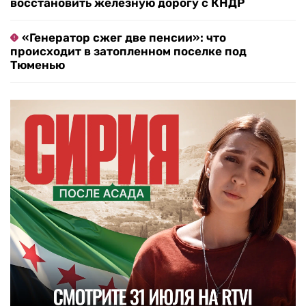
восстановить железную дорогу с КНДР
«Генератор сжег две пенсии»: что
происходит в затопленном поселке под
Тюменью