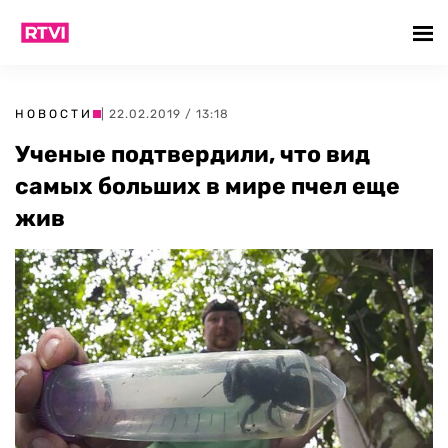
НОВОСТИ
| 22.02.2019 / 13:18
Ученые подтвердили, что вид
самых больших в мире пчел еще
жив