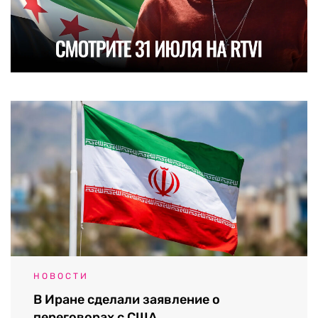
НОВОСТИ
В Иране сделали заявление о
переговорах с США