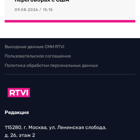
09.08.2026 / 15:15
Выходные данные СМИ RTVI
Пользовательское соглашение
Политика обработки персональных данных
Редакция
115280, г. Москва, ул. Ленинская слобода,
д. 26, этаж 2