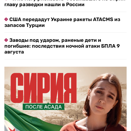
главу разведки нашли в России
США передадут Украине ракеты ATACMS из
запасов Турции
Заводы под ударом, раненые дети и
погибшие: последствия ночной атаки БПЛА 9
августа