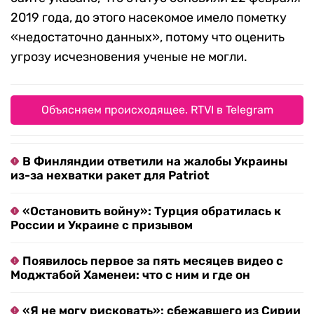
2019 года, до этого насекомое имело пометку
«недостаточно данных», потому что оценить
угрозу исчезновения ученые не могли.
Объясняем происходящее. RTVI в Telegram
В Финляндии ответили на жалобы Украины
из-за нехватки ракет для Patriot
«Остановить войну»: Турция обратилась к
России и Украине с призывом
Появилось первое за пять месяцев видео с
Моджтабой Хаменеи: что с ним и где он
«Я не могу рисковать»: сбежавшего из Сирии