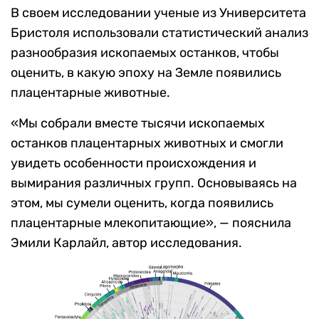
В своем исследовании ученые из Университета
Бристоля использовали статистический анализ
разнообразия ископаемых останков, чтобы
оценить, в какую эпоху на Земле появились
плацентарные животные.
«Мы собрали вместе тысячи ископаемых
останков плацентарных животных и смогли
увидеть
особенности происхождения и
вымирания различных групп. Основываясь на
этом, мы сумели оценить, когда появились
плацентарные млекопитающие
», —
пояснила
Эмили Карлайл, автор исследования.