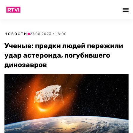
НОВОСТИ
27.06.2023 / 18:00
Ученые: предки людей пережили
удар астероида, погубившего
динозавров