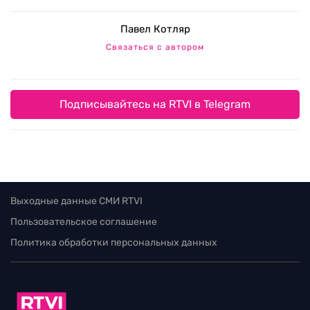
Павел Котляр
Связаться с автором
Подписывайтесь на RTVI в Telegram
Выходные данные СМИ RTVI
Пользовательское соглашение
Политика обработки персональных данных