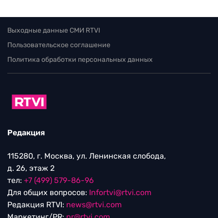
Выходные данные СМИ RTVI
Пользовательское соглашение
Политика обработки персональных данных
Редакция
115280, г. Москва, ул. Ленинская слобода,
д. 26, этаж 2
тел:
+7 (499) 579-86-96
Для общих вопросов:
Infortvi@rtvi.com
Редакция RTVI:
news@rtvi.com
Маркетинг/PR:
pr@rtvi.com