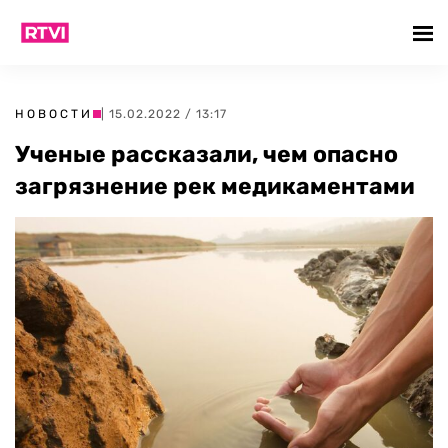
НОВОСТИ
| 15.02.2022 / 13:17
Ученые рассказали, чем опасно
загрязнение рек медикаментами