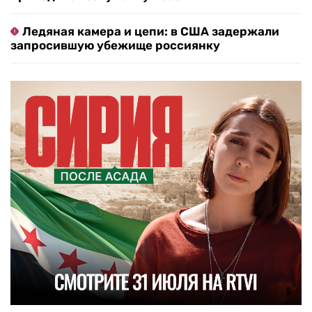
Ледяная камера и цепи: в США задержали
запросившую убежище россиянку