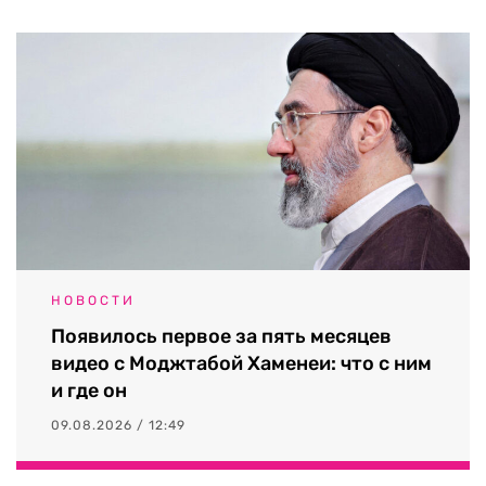
НОВОСТИ
Появилось первое за пять месяцев
видео с Моджтабой Хаменеи: что с ним
и где он
09.08.2026 / 12:49