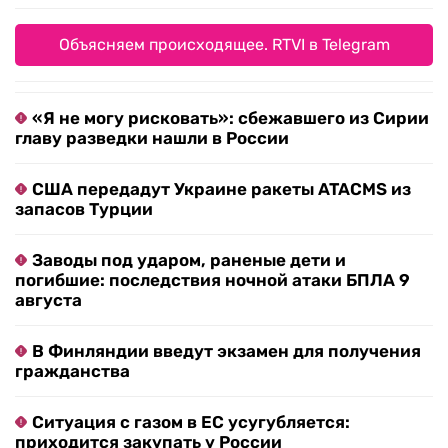
Объясняем происходящее. RTVI в Telegram
«Я не могу рисковать»: сбежавшего из Сирии
главу разведки нашли в России
США передадут Украине ракеты ATACMS из
запасов Турции
Заводы под ударом, раненые дети и
погибшие: последствия ночной атаки БПЛА 9
августа
В Финляндии введут экзамен для получения
гражданства
Ситуация с газом в ЕС усугубляется:
приходится закупать у России