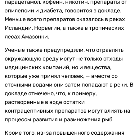
парацетамол, кофеин, никотин, препараты от
эпилепсии и диабета, говорится в докладе.
Меньше всего препаратов оказалось в реках
Исландии, Норвегии, а также в тропических
лесах Амазонки.
Ученые также предупредили, что отравлять
окружающую среду могут не только отходы
медицинских компаний, но и вещества,
которые уже принял человек, — вместе со
сточными водами они затем попадают в реки. В
докладе отмечено, что, к примеру,
растворенные в воде остатки
контрацептивных препаратов могут влиять на
процессы развития и размножения рыб.
Кроме того, из-за повышенного содержания