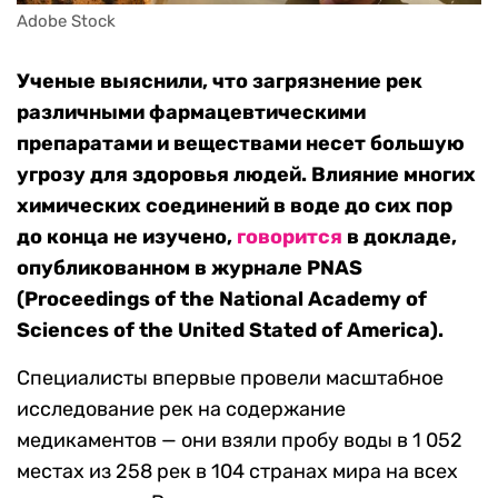
Adobe Stock
Ученые выяснили, что загрязнение рек
различными фармацевтическими
препаратами и веществами несет большую
угрозу для здоровья людей. Влияние многих
химических соединений в воде до сих пор
до конца не изучено,
говорится
в докладе,
опубликованном в журнале PNAS
(Proceedings of the National Academy of
Sciences of the United Stated of America).
Специалисты впервые провели масштабное
исследование рек на содержание
медикаментов — они взяли пробу воды в 1 052
местах из 258 рек в 104 странах мира на всех