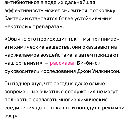
антибиотиков в воде их дальнейшая
эффективность может снизиться, поскольку
бактерии становятся более устойчивыми к
некоторых препаратам.
«Обычно это происходит так — мы принимаем
эти химические вещества, они оказывают на
нас желаемое воздействие, а затем покидают
наш организм», —
рассказал
Би-би-си
руководитель исследования Джон Уилкинсон.
Он подчеркнул, что сегодня даже самые
современные очистные сооружения не могут
полностью разлагать многие химические
соединения до того, как они попадут в реки или
озера.