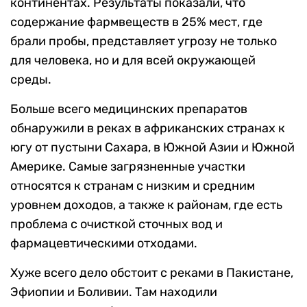
континентах. Результаты показали, что
содержание фармвеществ в 25% мест, где
брали пробы, представляет угрозу не только
для человека, но и для всей окружающей
среды.
Больше всего медицинских препаратов
обнаружили в реках в африканских странах к
югу от пустыни Сахара, в Южной Азии и Южной
Америке. Самые загрязненные участки
относятся к странам с низким и средним
уровнем доходов, а также к районам, где есть
проблема с очисткой сточных вод и
фармацевтическими отходами.
Хуже всего дело обстоит с реками в Пакистане,
Эфиопии и Боливии. Там находили