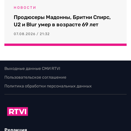
НОВОСТИ
Продюсеры Мадонны, Бритни Спирс,
U2 и Blur умер в возрасте 69 лет
07.08.2026 / 21:32
Выходные данные СМИ RTVI
Пользовательское соглашение
Политика обработки персональных данных
Редакция