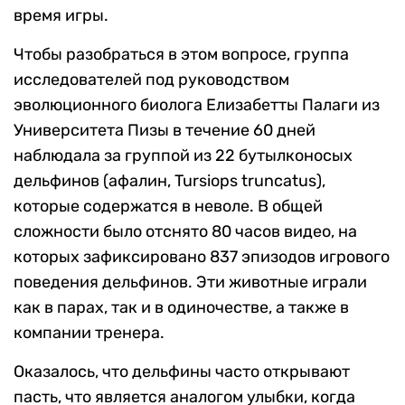
время игры.
Чтобы разобраться в этом вопросе, группа
исследователей под руководством
эволюционного биолога Елизабетты Палаги из
Университета Пизы в течение 60 дней
наблюдала за группой из 22 бутылконосых
дельфинов (афалин, Tursiops truncatus),
которые содержатся в неволе. В общей
сложности было отснято 80 часов видео, на
которых зафиксировано 837 эпизодов игрового
поведения дельфинов. Эти животные играли
как в парах, так и в одиночестве, а также в
компании тренера.
Оказалось, что дельфины часто открывают
пасть, что является аналогом улыбки, когда