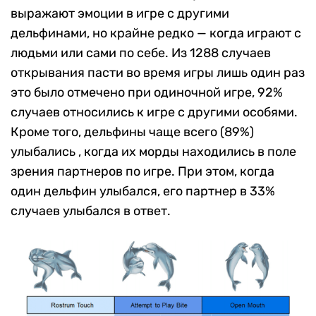
выражают эмоции в игре с другими
дельфинами, но крайне редко — когда играют с
людьми или сами по себе. Из 1288 случаев
открывания пасти во время игры лишь один раз
это было отмечено при одиночной игре, 92%
случаев относились к игре с другими особями.
Кроме того, дельфины чаще всего (89%)
улыбались , когда их морды находились в поле
зрения партнеров по игре. При этом, когда
один дельфин улыбался, его партнер в 33%
случаев улыбался в ответ.