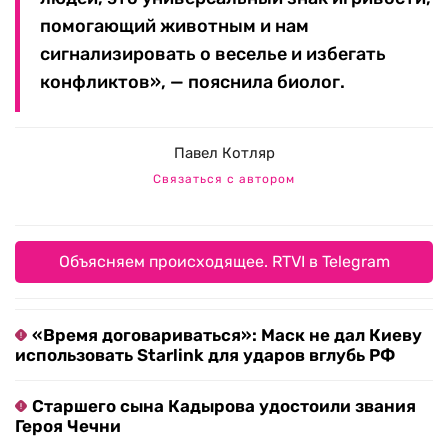
помогающий животным и нам
сигнализировать о веселье и избегать
конфликтов», — пояснила биолог.
Павел Котляр
Связаться с автором
Объясняем происходящее. RTVI в Telegram
«Время договариваться»: Маск не дал Киеву
использовать Starlink для ударов вглубь РФ
Старшего сына Кадырова удостоили звания
Героя Чечни