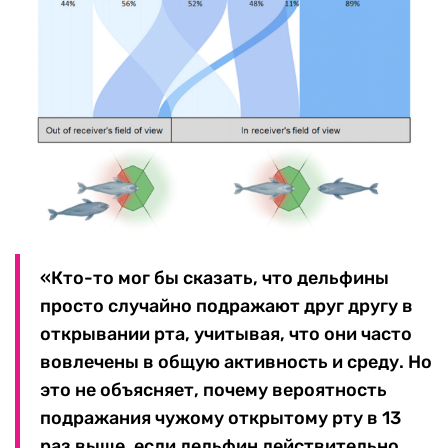
«Кто-то мог бы сказать, что дельфины
просто случайно подражают друг другу в
открывании рта, учитывая, что они часто
вовлечены в общую активность и среду. Но
это не объясняет, почему вероятность
подражания чужому открытому рту в 13
раз выше, если дельфин действительно