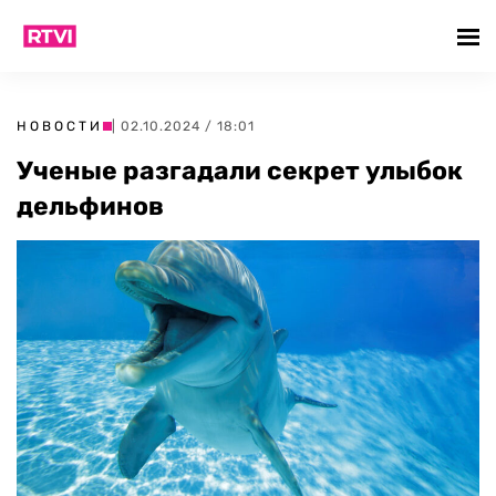
НОВОСТИ
| 02.10.2024 / 18:01
Ученые разгадали секрет улыбок
дельфинов