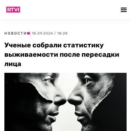
НОВОСТИ
| 18.09.2024 / 18:28
Ученые собрали статистику
выживаемости после пересадки
лица