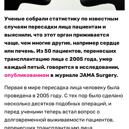
Ученые собрали статистику по известным
случаям пересадки лица пациентам и
выяснили, что этот орган приживается
чаще, чем многие другие, например сердце
или печень. Из 50 пациентов, перенесших
трансплантацию лица с 2005 года, умер
каждый пятый, говорится в исследовании,
опубликованном
в журнале JAMA Surgery.
Первая в мире пересадка лица человеку была
проведена в 2005 году. С тех пор было сделано
несколько десятков подобных операций, и
перед учеными теперь встал вопрос о
долговременной выживаемости пациентов,
перенесших трансплантацию лица.