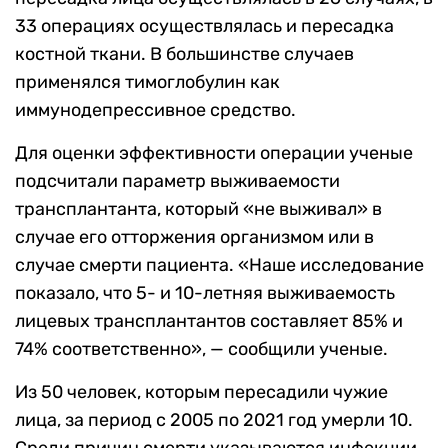
33 операциях осуществлялась и пересадка
костной ткани. В большинстве случаев
применялся тимоглобулин как
иммунодепрессивное средство.
Для оценки эффективности операции ученые
подсчитали параметр выживаемости
трансплантанта, который «не выживал» в
случае его отторжения организмом или в
случае смерти пациента. «Наше исследование
показало, что 5- и 10-летняя выживаемость
лицевых трансплантантов составляет 85% и
74% соответственно», — сообщили ученые.
Из 50 человек, которым пересадили чужие
лица, за период с 2005 по 2021 год умерли 10.