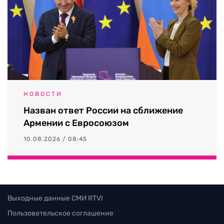
НОВОСТИ
Назван ответ России на сближение
Армении с Евросоюзом
10.08.2026 / 08:45
Выходные данные СМИ RTVI
Пользовательское соглашение