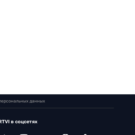
 персональных данных
RTVI в соцсетях