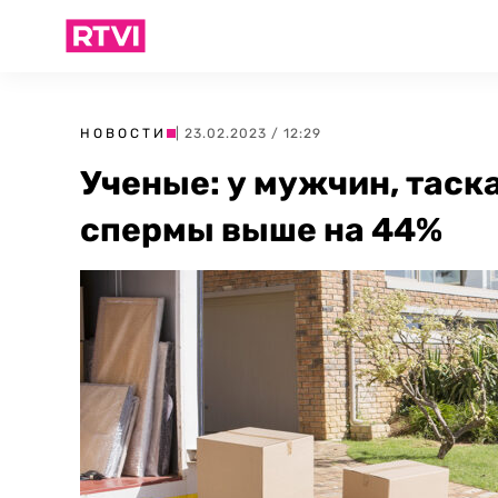
НОВОСТИ
| 23.02.2023 / 12:29
Ученые: у мужчин, таск
спермы выше на 44%