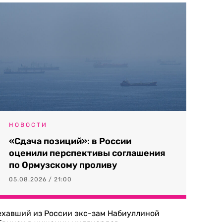
НОВОСТИ
«Сдача позиций»: в России
оценили перспективы соглашения
по Ормузскому проливу
05.08.2026 / 21:00
ехавший из России экс-зам Набиуллиной