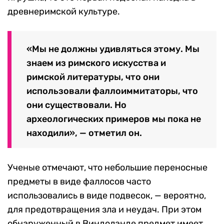
древнеримской культуре.
«Мы не должны удивляться этому. Мы
знаем из римского искусства и
римской литературы, что они
использовали фаллоиммитаторы, что
они существовали. Но
археологических примеров мы пока не
находили», — отметил он.
Ученые отмечают, что небольшие переносные
предметы в виде фаллосов часто
использовались в виде подвесок, — вероятно,
для предотвращения зла и неудач. При этом
обнаруженный в Виндоланде предмет имеет