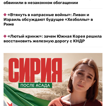
обвинили в незаконном обогащении
«Втянуть в напрасные войны»: Ливан и
Израиль обсуждают будущее «Хезболлы» в
Риме
«Лютый кринж»: зачем Южная Корея решила
восстановить железную дорогу с КНДР