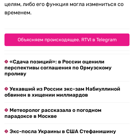
целям, либо его функция могла измениться со
временем.
Объясняем происходящее. RTVI в Telegram
«Сдача позиций»: в России оценили
перспективы соглашения по Ормузскому
проливу
Уехавший из России экс-зам Набиуллиной
обвинен в хищении миллиардов
Метеоролог рассказала о погодном
парадоксе в Москве
Экс-посла Украины в США Стефанишину