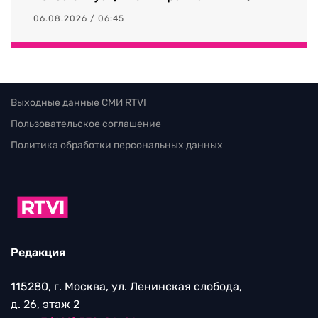
06.08.2026 / 06:45
Выходные данные СМИ RTVI
Пользовательское соглашение
Политика обработки персональных данных
Редакция
115280, г. Москва, ул. Ленинская слобода,
д. 26, этаж 2