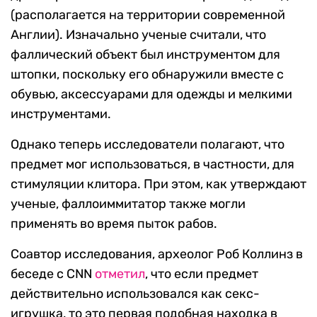
(располагается на территории современной
Англии). Изначально ученые считали, что
фаллический объект был инструментом для
штопки, поскольку его обнаружили вместе с
обувью, аксессуарами для одежды и мелкими
инструментами.
Однако теперь исследователи полагают, что
предмет мог использоваться, в частности, для
стимуляции клитора. При этом, как утверждают
ученые, фаллоиммитатор также могли
применять во время пыток рабов.
Соавтор исследования, археолог Роб Коллинз в
беседе с CNN
отметил
, что если предмет
действительно использовался как секс-
игрушка, то это первая подобная находка в