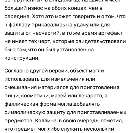
бóльший износ на обоих концах, чем в
середине. Хотя это может говорить и о том, что
к фаллосу прикасались на удачу или для
защиты от несчастий, в то же время артефакт
не имеет тех черт, которые свидетельствовали
бы о том, что он был установлен на
конструкции.
Согласно другой версии, объект могли
использовать для измельчения или
смешивания материалов для приготовления
пищи, косметики, мазей или лекарств, а
фаллическая форма могла добавлять
символическую защиту для приготавливаемых
предметов. Коллинз, в свою очередь, отметил,
что предмет мог либо служить нескольким