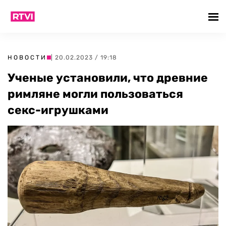
НОВОСТИ
| 20.02.2023 / 19:18
Ученые установили, что древние
римляне могли пользоваться
секс-игрушками