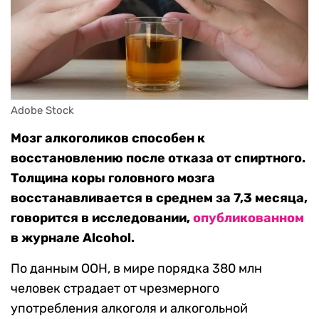
Adobe Stock
Мозг алкоголиков способен к
восстановлению после отказа от спиртного.
Толщина коры головного мозга
восстанавливается в среднем за 7,3 месяца,
говорится в исследовании,
опубликованном
в журнале Alcohol.
По данным ООН, в мире порядка 380 млн
человек страдает от чрезмерного
употребления алкоголя и алкогольной