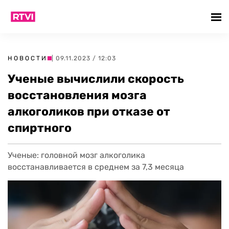
НОВОСТИ
| 09.11.2023 / 12:03
Ученые вычислили скорость
восстановления мозга
алкоголиков при отказе от
спиртного
Ученые: головной мозг алкоголика
восстанавливается в среднем за 7,3 месяца