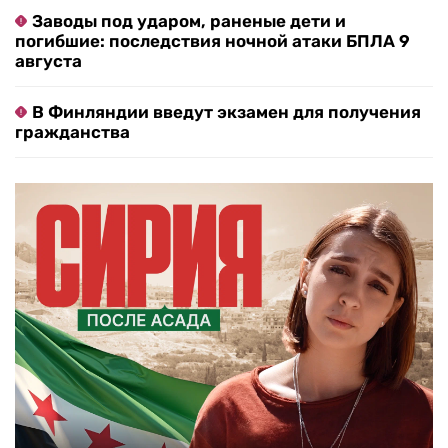
Заводы под ударом, раненые дети и
погибшие: последствия ночной атаки БПЛА 9
августа
В Финляндии введут экзамен для получения
гражданства