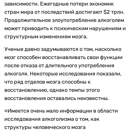
зависимости. Ежегодные потери экономик
стран мира от последствий достигают $2 трлн.
Продолжительное злоупотребление алкоголем
может приводить к психическим нарушениям и
структурным изменениям мозга.
Ученые давно задумываются о том, насколько
мозг способен восстанавливать свои функции
после отказа от длительного употребления
алкоголя. Некоторые исследования показали,
что ряд отделов мозга способны к
восстановлению, однако темпы этого
восстановления оставались неизвестны.
«Имеется очень мало информации в области
исследования алкоголизма о том, как
структуры человеческого мозга