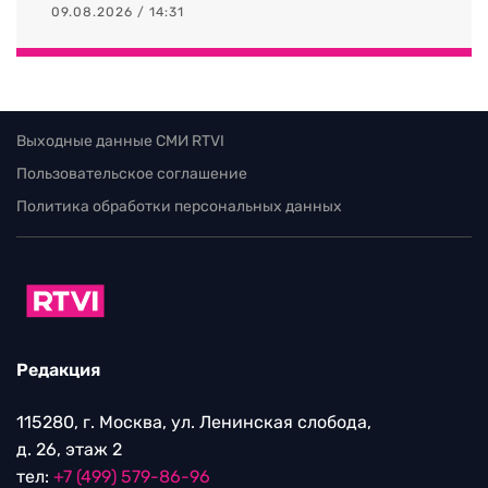
09.08.2026 / 14:31
Выходные данные СМИ RTVI
Пользовательское соглашение
Политика обработки персональных данных
Редакция
115280, г. Москва, ул. Ленинская слобода,
д. 26, этаж 2
тел:
+7 (499) 579-86-96