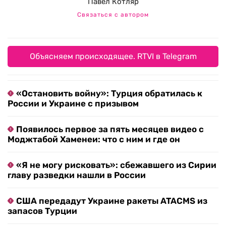
Павел Котляр
Связаться с автором
Объясняем происходящее. RTVI в Telegram
«Остановить войну»: Турция обратилась к
России и Украине с призывом
Появилось первое за пять месяцев видео с
Моджтабой Хаменеи: что с ним и где он
«Я не могу рисковать»: сбежавшего из Сирии
главу разведки нашли в России
США передадут Украине ракеты ATACMS из
запасов Турции