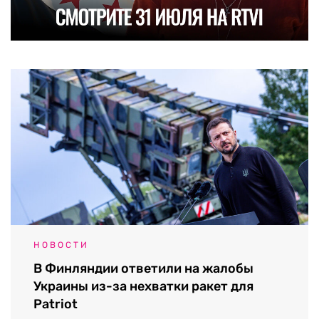
НОВОСТИ
В Финляндии ответили на жалобы
Украины из-за нехватки ракет для
Patriot