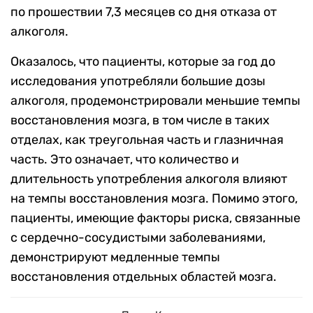
по прошествии 7,3 месяцев со дня отказа от
алкоголя.
Оказалось, что пациенты, которые за год до
исследования употребляли большие дозы
алкоголя, продемонстрировали меньшие темпы
восстановления мозга, в том числе в таких
отделах, как треугольная часть и глазничная
часть. Это означает, что количество и
длительность употребления алкоголя влияют
на темпы восстановления мозга. Помимо этого,
пациенты, имеющие факторы риска, связанные
с сердечно-сосудистыми заболеваниями,
демонстрируют медленные темпы
восстановления отдельных областей мозга.