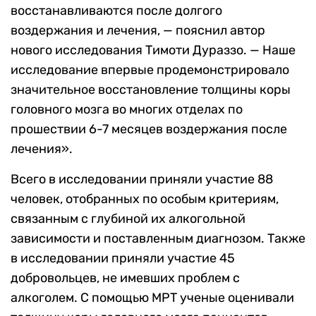
восстанавливаются после долгого
воздержания и лечения, — пояснил автор
нового исследования Тимоти Дураззо. — Наше
исследование впервые продемонстрировало
значительное восстановление толщины коры
головного мозга во многих отделах по
прошествии 6-7 месяцев воздержания после
лечения».
Всего в исследовании приняли участие 88
человек, отобранных по особым критериям,
связанным с глубиной их алкогольной
зависимости и поставленным диагнозом. Также
в исследовании приняли участие 45
добровольцев, не имевших проблем с
алкоголем. С помощью МРТ ученые оценивали