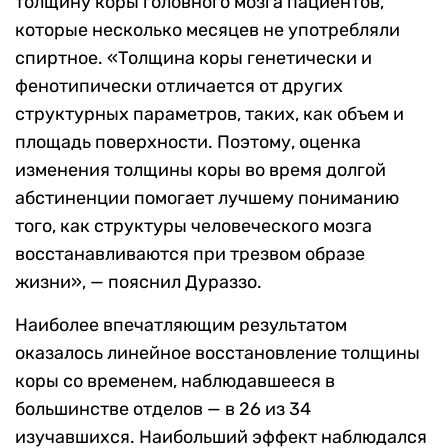
толщину коры головного мозга пациентов,
которые несколько месяцев не употребляли
спиртное. «Толщина коры генетически и
фенотипически отличается от других
структурных параметров, таких, как объем и
площадь поверхности. Поэтому, оценка
изменения толщины коры во время долгой
абстиненции помогает лучшему пониманию
того, как структуры человеческого мозга
восстанавливаются при трезвом образе
жизни», — пояснил Дураззо.
Наиболее впечатляющим результатом
оказалось линейное восстановление толщины
коры со временем, наблюдавшееся в
большинстве отделов — в 26 из 34
изучавшихся. Наибольший эффект наблюдался