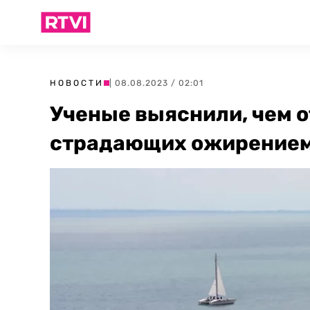
НОВОСТИ
| 08.08.2023 / 02:01
Ученые выяснили, чем о
страдающих ожирение