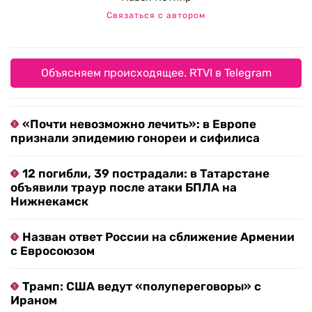
Связаться с автором
Объясняем происходящее. RTVI в Telegram
«Почти невозможно лечить»: в Европе
признали эпидемию гонореи и сифилиса
12 погибли, 39 пострадали: в Татарстане
объявили траур после атаки БПЛА на
Нижнекамск
Назван ответ России на сближение Армении
с Евросоюзом
Трамп: США ведут «полупереговоры» с
Ираном