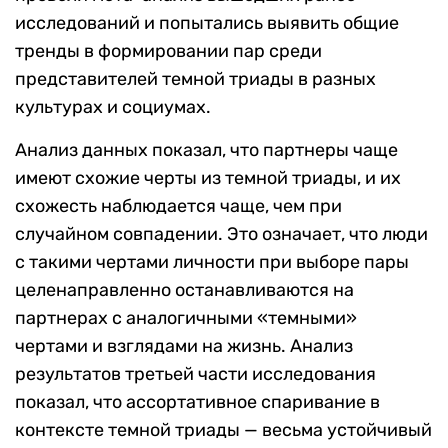
исследований и попытались выявить общие
тренды в формировании пар среди
представителей темной триады в разных
культурах и социумах.
Анализ данных показал, что партнеры чаще
имеют схожие черты из темной триады, и их
схожесть наблюдается чаще, чем при
случайном совпадении. Это означает, что люди
с такими чертами личности при выборе пары
целенаправленно останавливаются на
партнерах с аналогичными «темными»
чертами и взглядами на жизнь. Анализ
результатов третьей части исследования
показал, что ассортативное спаривание в
контексте темной триады — весьма устойчивый