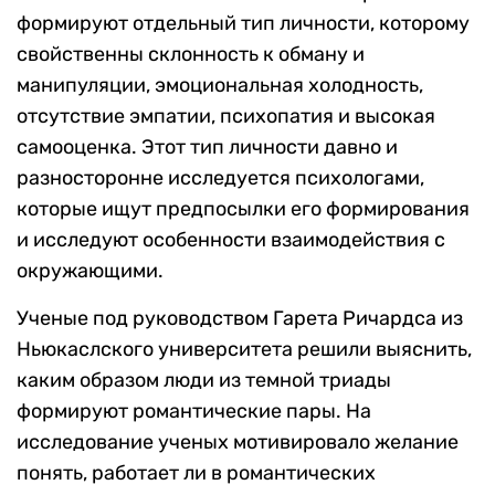
формируют отдельный тип личности, которому
свойственны склонность к обману и
манипуляции, эмоциональная холодность,
отсутствие эмпатии, психопатия и высокая
самооценка. Этот тип личности давно и
разносторонне исследуется психологами,
которые ищут предпосылки его формирования
и исследуют особенности взаимодействия с
окружающими.
Ученые под руководством Гарета Ричардса из
Ньюкаслского университета решили выяснить,
каким образом люди из темной триады
формируют романтические пары. На
исследование ученых мотивировало желание
понять, работает ли в романтических