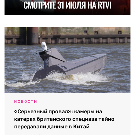
НОВОСТИ
«Серьезный провал»: камеры на
катерах британского спецназа тайно
передавали данные в Китай