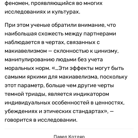
феномен, проявляющийся во многих
исследованиях и культурах.
При этом ученые обратили внимание, что
наибольшая схожесть между партнерами
наблюдается в чертах, связанных с
макиавелизмом — склонностью к цинизму,
манипулированию людьми без учета
моральных норм. «…Эти эффекты могут быть
самыми яркими для макиавелизма, поскольку
этот параметр, больше чем другие черты
темной триады, является индикатором
индивидуальных особенностей в ценностях,
убеждениях и этических стандартах», —
говорится в исследовании.
Павел Котляр