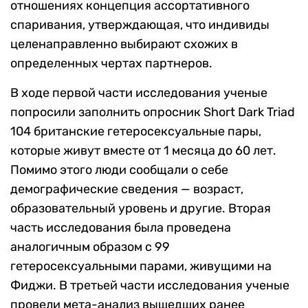
отношениях концепция ассортативного
спаривания, утверждающая, что индивиды
целенаправленно выбирают схожих в
определенных чертах партнеров.
В ходе первой части исследования ученые
попросили заполнить опросник Short Dark Triad
104 британские гетеросексуальные пары,
которые живут вместе от 1 месяца до 60 лет.
Помимо этого люди сообщали о себе
демографические сведения — возраст,
образовательный уровень и другие. Вторая
часть исследования была проведена
аналогичным образом с 99
гетеросексуальными парами, живущими на
Фиджи. В третьей части исследования ученые
провели мета-анализ вышедших ранее