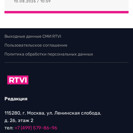
10.08.2026 / 10:59
Выходные данные СМИ RTVI
Пользовательское соглашение
Политика обработки персональных данных
Редакция
115280, г. Москва, ул. Ленинская слобода,
д. 26, этаж 2
тел:
+7 (499) 579-86-96