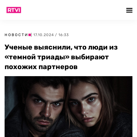
НОВОСТИ
| 17.10.2024 / 16:33
Ученые выяснили, что люди из
«темной триады» выбирают
похожих партнеров