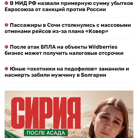
В МИД РФ назвали примерную сумму убытков
Евросоюза от санкций против России
Пассажиры в Сочи столкнулись с массовыми
отменами рейсов из-за плана «Ковер»
После атак БПЛА на объекты Wildberries
бизнес может получить налоговые отсрочки
Юные «охотники на педофилов» заманили и
насмерть забили мужчину в Болгарии