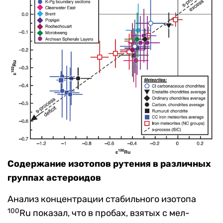
Содержание изотопов рутения в различных
группах астероидов
Анализ концентрации стабильного изотопа
100
Ru показал, что в пробах, взятых с мел-