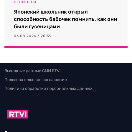
НОВОСТИ
Японский школьник открыл
способность бабочек помнить, как они
были гусеницами
06.08.2026 / 20:59
Выходные данные СМИ RTVI
Пользовательское соглашение
Политика обработки персональных данных