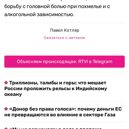
борьбу с головной болью при похмелье и с
алкогольной зависимостью.
Павел Котляр
Связаться с автором
Объясняем происходящее. RTVI в Telegram
Триллионы, талибы и горы: что мешает
России проложить рельсы к Индийскому
океану
«Донор без права голоса»: почему деньги ЕС
не превращаются во влияние в секторе Газа