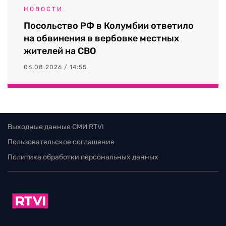
НОВОСТИ
Посольство РФ в Колумбии ответило
на обвинения в вербовке местных
жителей на СВО
06.08.2026 / 14:55
Выходные данные СМИ RTVI
Пользовательское соглашение
Политика обработки персональных данных