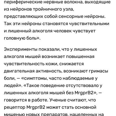
периферические нервные волокна, выходящие
из нейронов тройничного узла,
представляющих собой сенсорные нейроны.
Так эти нейроны становятся чувствительными
и лишенный алкоголя человек чувствует
головную боль».
Эксперименты показали, что у лишенных
алкоголя мышей возникает повышенная
чувствительность кожи, снижается
двигательная активность, возникают гримасы
боли, — «симптомы, часто наблюдаемые у
людей». «Такое поведение отсутствовало у
лишенных алкоголя мышей без MrgprB2», —
говорится в работе. Ученые считают, что
рецептор MrgprB2 может стать основной
мишенью новых препаратов, нацеленных на