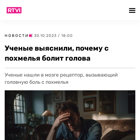
НОВОСТИ
| 30.10.2023 / 18:00
Ученые выяснили, почему с
похмелья болит голова
Ученые нашли в мозге рецептор, вызывающий
головную боль с похмелья