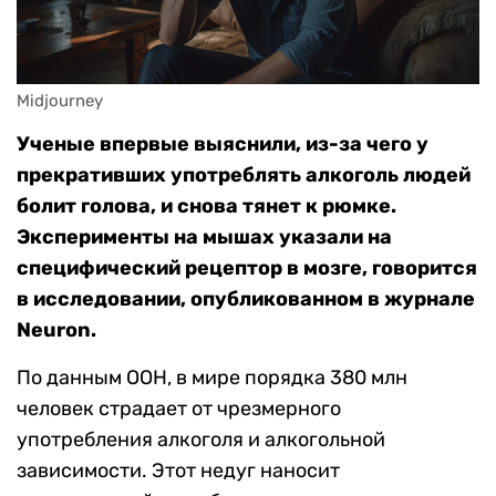
Midjourney
Ученые впервые выяснили, из-за чего у
прекративших употреблять алкоголь людей
болит голова, и снова тянет к рюмке.
Эксперименты на мышах указали на
специфический рецептор в мозге, говорится
в исследовании, опубликованном в журнале
Neuron.
По данным ООН, в мире порядка 380 млн
человек страдает от чрезмерного
употребления алкоголя и алкогольной
зависимости. Этот недуг наносит