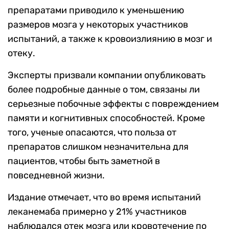
препаратами приводило к уменьшению
размеров мозга у некоторых участников
испытаний, а также к кровоизлиянию в мозг и
отеку.
Эксперты призвали компании опубликовать
более подробные данные о том, связаны ли
серьезные побочные эффекты с повреждением
памяти и когнитивных способностей. Кроме
того, ученые опасаются, что польза от
препаратов слишком незначительна для
пациентов, чтобы быть заметной в
повседневной жизни.
Издание отмечает, что во время испытаний
леканемаба примерно у 21% участников
наблюдался отек мозга или кровотечение по