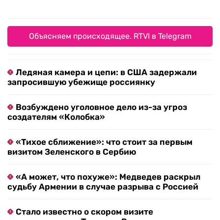
Объясняем происходящее. RTVI в Telegram
Ледяная камера и цепи: в США задержали
запросившую убежище россиянку
Возбуждено уголовное дело из-за угроз
создателям «Колобка»
«Тихое сближение»: что стоит за первым
визитом Зеленского в Сербию
«А может, что похуже»: Медведев раскрыл
судьбу Армении в случае разрыва с Россией
Стало известно о скором визите