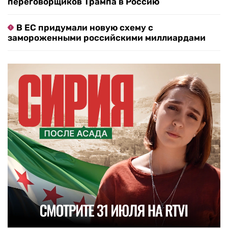
переговорщиков Трампа в Россию
В ЕС придумали новую схему с
замороженными российскими миллиардами