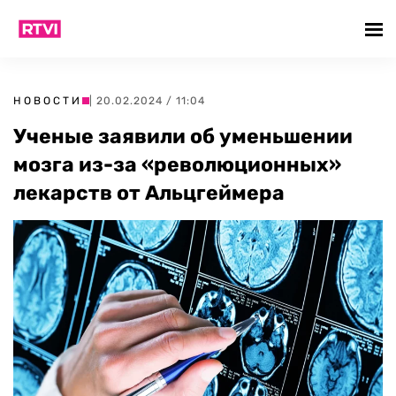
НОВОСТИ
| 20.02.2024 / 11:04
Ученые заявили об уменьшении
мозга из-за «революционных»
лекарств от Альцгеймера