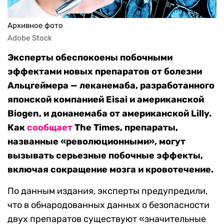
Архивное фото
Adobe Stock
Эксперты обеспокоены побочными
эффектами новых препаратов от болезни
Альцгеймера — леканемаба, разработанного
японской компанией Eisai и американской
Biogen, и донанемаба от американской Lilly.
Как
сообщает
The Times, препараты,
названные «революционными», могут
вызывать серьезные побочные эффекты,
включая сокращение мозга и кровотечение.
По данным издания, эксперты предупредили,
что в обнародованных данных о безопасности
двух препаратов существуют «значительные