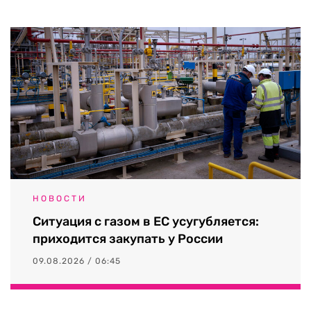
НОВОСТИ
Ситуация с газом в ЕС усугубляется:
приходится закупать у России
09.08.2026 / 06:45