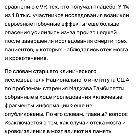
сравнению с 9% тех, кто получал плацебо. У 1%
из 1,8 тыс. участников исследования возникли
серьезные побочные эффекты; еще больше
опасения усилились из-за произошедшей
после завершения исследования смерти трех
пациентов, у которых наблюдались отек мозга
и кровотечение.
По словам старшего клинического
исследователя Национального института США
по проблемам старения Мадхава Тамбисетти,
собранные в ходе исследования «ключевые
фрагменты информации» еще не
опубликованы. По его словам, главный вопрос
«заключается в том, как случаи отека мозга и
кровоизлияния в мозг влияют на память