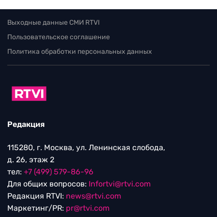
Выходные данные СМИ RTVI
Пользовательское соглашение
Политика обработки персональных данных
Редакция
115280, г. Москва, ул. Ленинская слобода,
д. 26, этаж 2
тел:
+7 (499) 579-86-96
Для общих вопросов:
Infortvi@rtvi.com
Редакция RTVI:
news@rtvi.com
Маркетинг/PR:
pr@rtvi.com