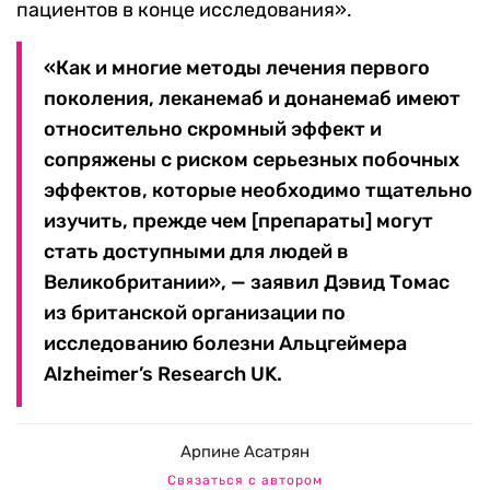
пациентов в конце исследования».
«Как и многие методы лечения первого
поколения, леканемаб и донанемаб имеют
относительно скромный эффект и
сопряжены с риском серьезных побочных
эффектов, которые необходимо тщательно
изучить, прежде чем [препараты] могут
стать доступными для людей в
Великобритании», — заявил Дэвид Томас
из британской организации по
исследованию болезни Альцгеймера
Alzheimer’s Research UK.
Арпине Асатрян
Связаться с автором