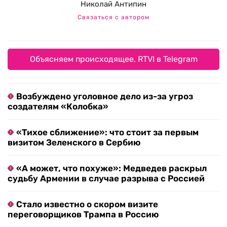
Николай Антипин
Связаться с автором
Объясняем происходящее. RTVI в Telegram
Возбуждено уголовное дело из-за угроз
создателям «Колобка»
«Тихое сближение»: что стоит за первым
визитом Зеленского в Сербию
«А может, что похуже»: Медведев раскрыл
судьбу Армении в случае разрыва с Россией
Стало известно о скором визите
переговорщиков Трампа в Россию