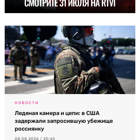
НОВОСТИ
Ледяная камера и цепи: в США
задержали запросившую убежище
россиянку
08.08.2026 / 20:43