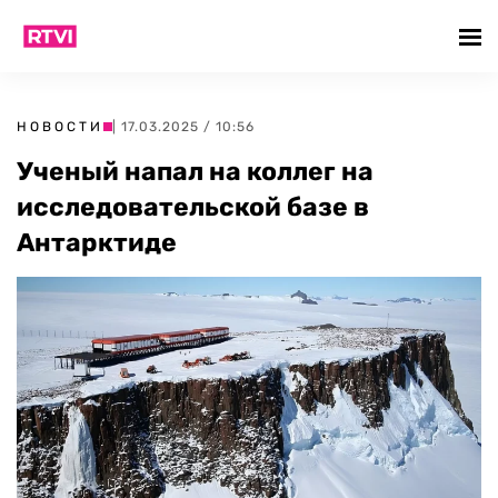
НОВОСТИ
| 17.03.2025 / 10:56
Ученый напал на коллег на
исследовательской базе в
Антарктиде