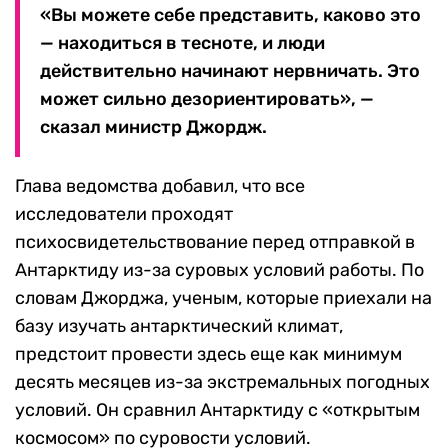
«Вы можете себе представить, каково это
— находиться в тесноте, и люди
действительно начинают нервничать. Это
может сильно дезориентировать», —
сказал министр Джордж.
Глава ведомства добавил, что все
исследователи проходят
психосвидетельствование перед отправкой в
Антарктиду из-за суровых условий работы. По
словам Джорджа, ученым, которые приехали на
базу изучать антарктический климат,
предстоит провести здесь еще как минимум
десять месяцев из-за экстремальных погодных
условий. Он сравнил Антарктиду с «открытым
космосом» по суровости условий.