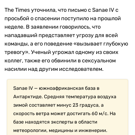
The Times уточнила, что письмо с Sanae IV с
просьбой о спасении поступило на прошлой
неделе. В заявлении говорилось, что
нападавший представляет угрозу для всей
команды, а его поведение «вызывает глубокую
тревогу». Ученый угрожал одному из своих
коллег, также его обвинили в сексуальном
насилии над другим исследователем.
Sanae IV — южноафриканская база в
Антарктиде. Средняя температура воздуха
зимой составляет минус 23 градуса, а
скорость ветра может достигать 60 м/c. На
базе находятся эксперты в области
метеорологии, медицины и инженерии.