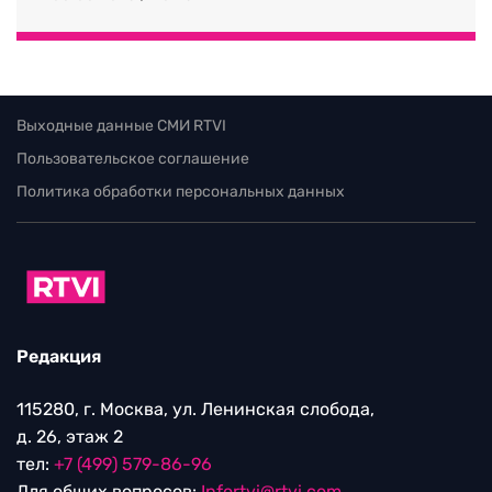
Выходные данные СМИ RTVI
Пользовательское соглашение
Политика обработки персональных данных
Редакция
115280, г. Москва, ул. Ленинская слобода,
д. 26, этаж 2
тел:
+7 (499) 579-86-96
Для общих вопросов:
Infortvi@rtvi.com