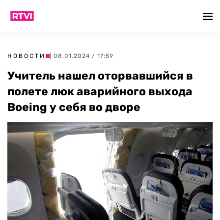
НОВОСТИ
| 08.01.2024 / 17:59
Учитель нашел оторвавшийся в
полете люк аварийного выхода
Boeing у себя во дворе