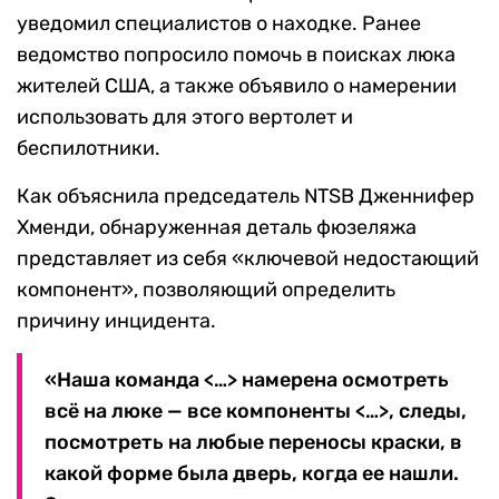
уведомил специалистов о находке. Ранее
ведомство попросило помочь в поисках люка
жителей США, а также объявило о намерении
использовать для этого вертолет и
беспилотники.
Как объяснила председатель NTSB Дженнифер
Хменди, обнаруженная деталь фюзеляжа
представляет из себя «ключевой недостающий
компонент», позволяющий определить
причину инцидента.
«Наша команда <…> намерена осмотреть
всё на люке — все компоненты <…>, следы,
посмотреть на любые переносы краски, в
какой форме была дверь, когда ее нашли.