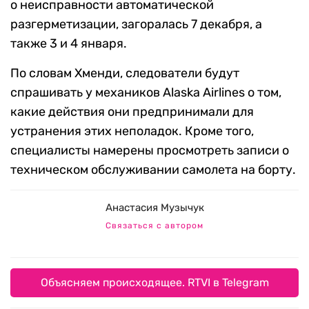
о неисправности автоматической
разгерметизации, загоралась 7 декабря, а
также 3 и 4 января.
По словам Хменди, следователи будут
спрашивать у механиков Alaska Airlines о том,
какие действия они предпринимали для
устранения этих неполадок. Кроме того,
специалисты намерены просмотреть записи о
техническом обслуживании самолета на борту.
Анастасия Музычук
Связаться с автором
Объясняем происходящее. RTVI в Telegram