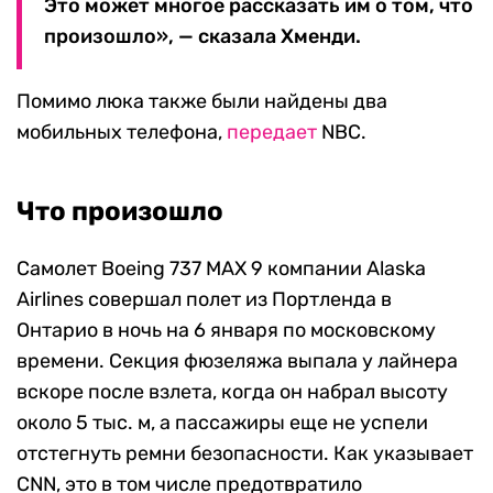
Это может многое рассказать им о том, что
произошло», — сказала Хменди.
Помимо люка также были найдены два
мобильных телефона,
передает
NBC.
Что произошло
Самолет Boeing 737 MAX 9 компании Alaska
Airlines совершал полет из Портленда в
Онтарио в ночь на 6 января по московскому
времени. Секция фюзеляжа выпала у лайнера
вскоре после взлета, когда он набрал высоту
около 5 тыс. м, а пассажиры еще не успели
отстегнуть ремни безопасности. Как указывает
CNN, это в том числе предотвратило