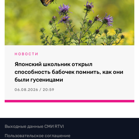
НОВОСТИ
Японский школьник открыл
способность бабочек помнить, как они
были гусеницами
06.08.2026 / 20:59
Выходные данные СМИ RTVI
Пользовательское соглашение