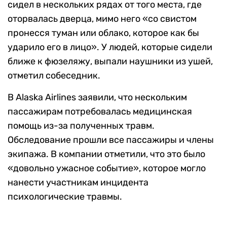
сидел в нескольких рядах от того места, где
оторвалась дверца, мимо него «со свистом
пронесся туман или облако, которое как бы
ударило его в лицо». У людей, которые сидели
ближе к фюзеляжу, выпали наушники из ушей,
отметил собеседник.
В Alaska Airlines заявили, что нескольким
пассажирам потребовалась медицинская
помощь из-за полученных травм.
Обследование прошли все пассажиры и члены
экипажа. В компании отметили, что это было
«довольно ужасное событие», которое могло
нанести участникам инцидента
психологические травмы.