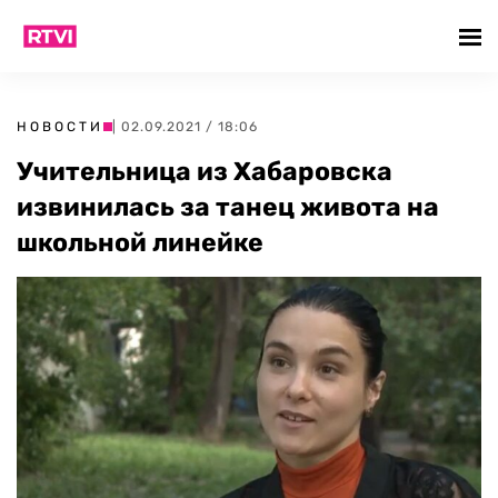
НОВОСТИ
| 02.09.2021 / 18:06
Учительница из Хабаровска
извинилась за танец живота на
школьной линейке