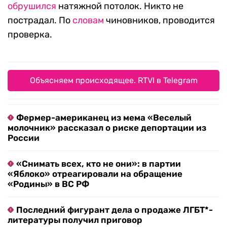
обрушился
натяжной потолок. Никто не
пострадал. По
словам
чиновников, проводится
проверка.
Объясняем происходящее. RTVI в Telegram
Фермер-американец из мема «Веселый
молочник» рассказал о риске депортации из
России
«Снимать всех, кто не они»: в партии
«Яблоко» отреагировали на обращение
«Родины» в ВС РФ
Последний фигурант дела о продаже ЛГБТ*-
литературы получил приговор