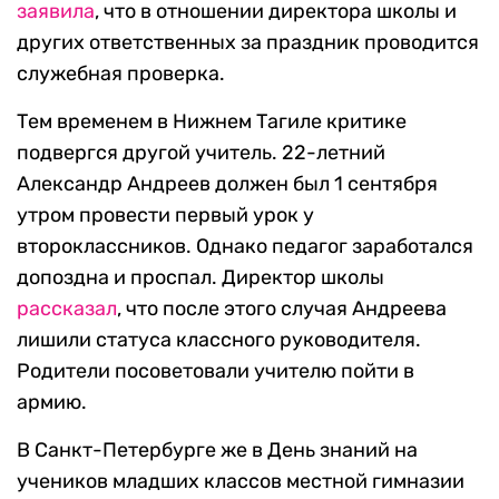
заявила
, что в отношении директора школы и
других ответственных за праздник проводится
служебная проверка.
Тем временем в Нижнем Тагиле критике
подвергся другой учитель. 22-летний
Александр Андреев должен был 1 сентября
утром провести первый урок у
второклассников. Однако педагог заработался
допоздна и проспал. Директор школы
рассказал
, что после этого случая Андреева
лишили статуса классного руководителя.
Родители посоветовали учителю пойти в
армию.
В Санкт-Петербурге же в День знаний на
учеников младших классов местной гимназии