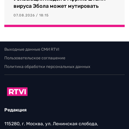
вируса Эбола может мутировать
07.08.2026 / 18:15
Выходные данные СМИ RTVI
Пользовательское соглашение
Политика обработки персональных данных
Редакция
115280, г. Москва, ул. Ленинская слобода,