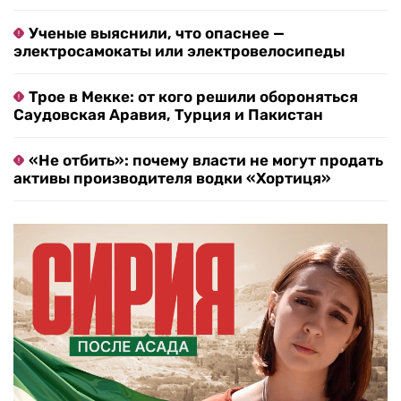
Ученые выяснили, что опаснее —
электросамокаты или электровелосипеды
Трое в Мекке: от кого решили обороняться
Саудовская Аравия, Турция и Пакистан
«Не отбить»: почему власти не могут продать
активы производителя водки «Хортиця»