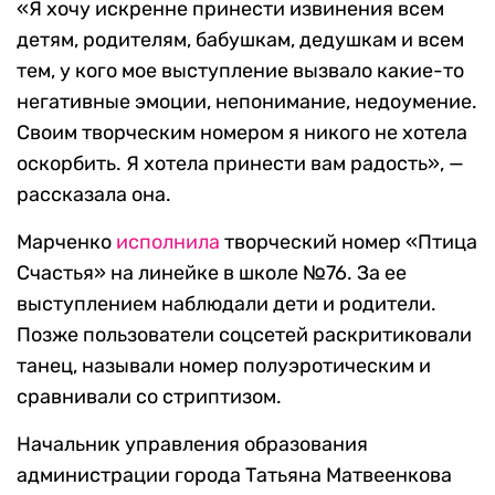
«Я хочу искренне принести извинения всем
детям, родителям, бабушкам, дедушкам и всем
тем, у кого мое выступление вызвало какие-то
негативные эмоции, непонимание, недоумение.
Своим творческим номером я никого не хотела
оскорбить. Я хотела принести вам радость», —
рассказала она.
Марченко
исполнила
творческий номер «Птица
Счастья» на линейке в школе №76. За ее
выступлением наблюдали дети и родители.
Позже пользователи соцсетей раскритиковали
танец, называли номер полуэротическим и
сравнивали со стриптизом.
Начальник управления образования
администрации города Татьяна Матвеенкова