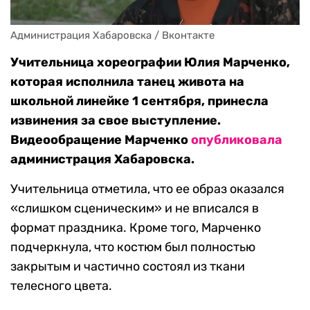
Администрация Хабаровска / Вконтакте
Учительница хореографии Юлия Марченко,
которая исполнила танец живота на
школьной линейке 1 сентября, принесла
извинения за свое выступление.
Видеообращение Марченко
опубликовала
администрация Хабаровска.
Учительница отметила, что ее образ оказался
«слишком сценическим» и не вписался в
формат праздника. Кроме того, Марченко
подчеркнула, что костюм был полностью
закрытым и частично состоял из ткани
телесного цвета.