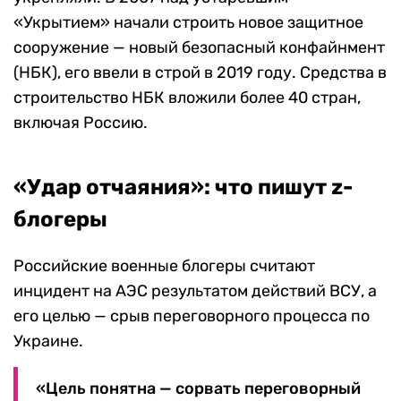
«Укрытием» начали строить новое защитное
сооружение — новый безопасный конфайнмент
(НБК), его ввели в строй в 2019 году. Средства в
строительство НБК вложили более 40 стран,
включая Россию.
«Удар отчаяния»: что пишут z-
блогеры
Российские военные блогеры считают
инцидент на АЭС результатом действий ВСУ, а
его целью — срыв переговорного процесса по
Украине.
«Цель понятна — сорвать переговорный