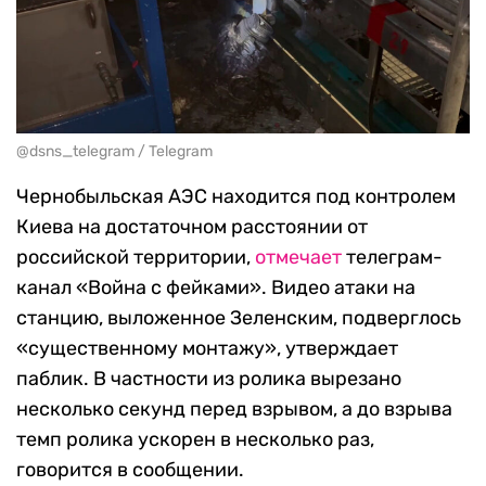
@dsns_telegram / Telegram
Чернобыльская АЭС находится под контролем
Киева на достаточном расстоянии от
российской территории,
отмечает
телеграм-
канал «Война с фейками». Видео атаки на
станцию, выложенное Зеленским, подверглось
«существенному монтажу», утверждает
паблик. В частности из ролика вырезано
несколько секунд перед взрывом, а до взрыва
темп ролика ускорен в несколько раз,
говорится в сообщении.