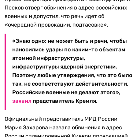
Песков отверг обвинения в адрес российских
военных и допустил, что речь идет об
«очередной провокации, подтасовке».
«Знаю одно: не может быть и речи, чтобы
наносились удары по каким-то объектам
атомной инфраструктуры,
инфраструктуры ядерной энергетики.
Поэтому любые утверждения, что это было
так, не соответствуют действительности.
Российские военные не делают этого», ―
заявил
представитель Кремля.
Официальный представитель МИД России
Мария Захарова назвала обвинения в адрес
России спланированной Киевом провокацией