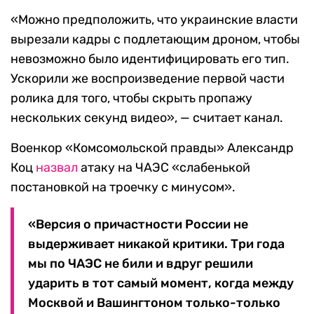
«Можно предположить, что украинские власти
вырезали кадры с подлетающим дроном, чтобы
невозможно было идентифицировать его тип.
Ускорили же воспроизведение первой части
ролика для того, чтобы скрыть пропажу
нескольких секунд видео», — считает канал.
Военкор «Комсомольской правды» Александр
Коц
назвал
атаку на ЧАЭС «слабенькой
постановкой на троечку с минусом».
«Версия о причастности России не
выдерживает никакой критики. Три года
мы по ЧАЭС не били и вдруг решили
ударить в тот самый момент, когда между
Москвой и Вашингтоном только-только