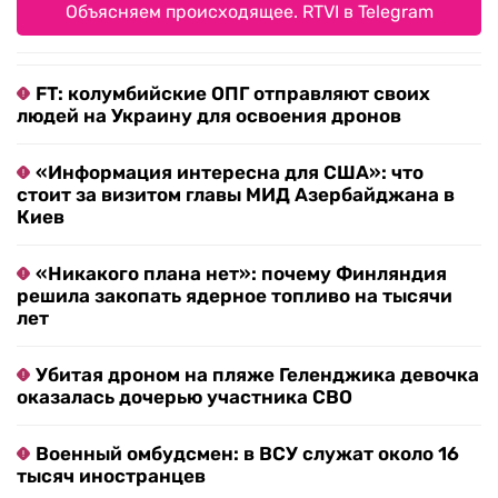
Объясняем происходящее. RTVI в Telegram
FT: колумбийские ОПГ отправляют своих
людей на Украину для освоения дронов
«Информация интересна для США»: что
стоит за визитом главы МИД Азербайджана в
Киев
«Никакого плана нет»: почему Финляндия
решила закопать ядерное топливо на тысячи
лет
Убитая дроном на пляже Геленджика девочка
оказалась дочерью участника СВО
Военный омбудсмен: в ВСУ служат около 16
тысяч иностранцев