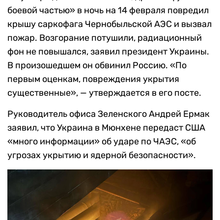
боевой частью» в ночь на 14 февраля повредил
крышу саркофага Чернобыльской АЭС и вызвал
пожар. Возгорание потушили, радиационный
фон не повышался, заявил президент Украины.
В произошедшем он обвинил Россию. «По
первым оценкам, повреждения укрытия
существенные», — утверждается в его посте.
Руководитель офиса Зеленского Андрей Ермак
заявил, что Украина в Мюнхене передаст США
«много информации» об ударе по ЧАЭС, «об
угрозах укрытию и ядерной безопасности».