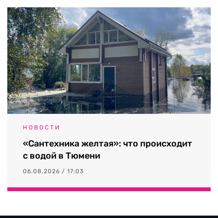
НОВОСТИ
«Сантехника желтая»: что происходит
с водой в Тюмени
06.08.2026 / 17:03