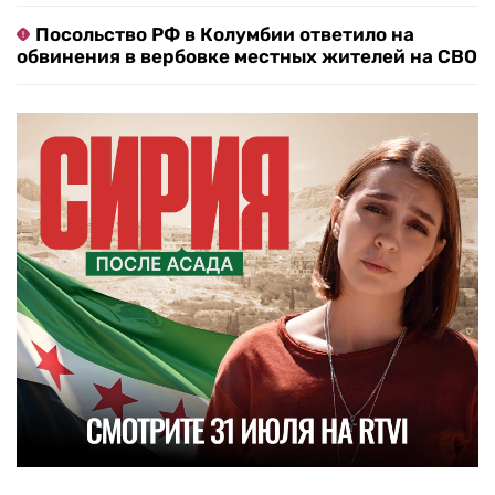
Посольство РФ в Колумбии ответило на
обвинения в вербовке местных жителей на СВО