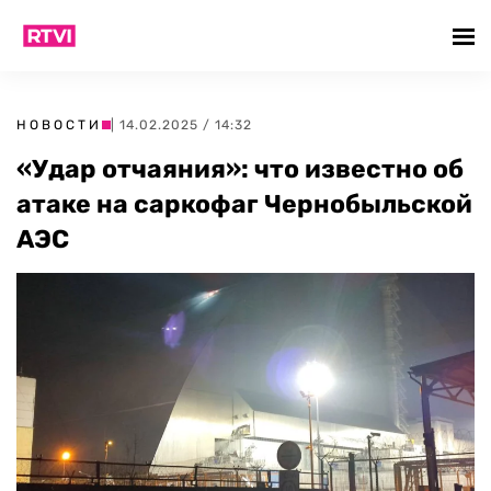
НОВОСТИ
| 14.02.2025 / 14:32
«Удар отчаяния»: что известно об
атаке на саркофаг Чернобыльской
АЭС