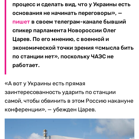
процесс и сделать вид, что у Украины есть
основания не начинать переговоры», —
пишет
в своем телеграм-канале бывший
спикер парламента Новороссии Олег
Царев. По его мнению, с военной и
экономической точки зрения «смысла бить
по станции нет», поскольку ЧАЭС не
работает.
«А вот у Украины есть прямая
заинтересованность ударить по станции
самой, чтобы обвинить в этом Россию накануне
конференции», — убежден Царев.