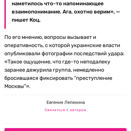
наметилось что-то напоминающее
взаимопонимание. Ага, охотно верим», —
пишет Коц.
По его мнению, вопросы вызывает и
оперативность, с которой украинские власти
опубликовали фотографии последствий удара:
«Такое ощущение, что где-то неподалеку
заранее дежурила группа, немедленно
бросившаяся фиксировать “преступление
Москвы”».
Евгения Лепехина
Связаться с автором