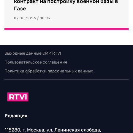
контракт на постройку военной базы в
Газе
07.08.2026 / 10:32
Выходные данные СМИ RTVI
Пользовательское соглашение
Политика обработки персональных данных
Редакция
115280, г. Москва, ул. Ленинская слобода,