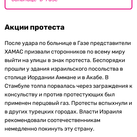
Акции протеста
После удара по больнице в Газе представители
ХАМАС призвали сторонников по всему миру
выйти на улицы в знак протеста. Беспорядки
прошли у здания израильского посольства в
столице Иордании Аммане и в Акабе. В
Стамбуле толпа порвалась через заграждения к
консульству и против протестующих был
применен перцовый газ. Протесты вспыхнули и
в других турецких городах. Власти Израиля
рекомендовали соотечественникам
немедленно покинуть эту страну.