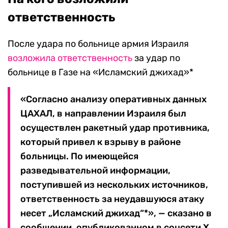
ответственность
После удара по больнице армия Израиля
возложила ответственность
за удар по
больнице в Газе на «Исламский джихад»*
«Согласно анализу оперативных данных
ЦАХАЛ, в направлении Израиля был
осуществлен ракетный удар противника,
который привел к взрыву в районе
больницы. По имеющейся
разведывательной информации,
поступившей из нескольких источников,
ответственность за неудавшуюся атаку
несет „Исламский джихад“*», — сказано в
сообщении, опубликованном в соцсети Х.