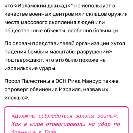
что «Исламский джихад»* не использует в
качестве военных центров или складов оружия
места массового скопления людей или
общественные объекты, особенно больницы.
По словам представителей организации «угол
падения бомбы и масштабы разрушений»
подтверждают, что это было похоже на
израильские удары.
Посол Палестины в ООН Рияд Мансур также
опроверг обвинения Израиля, назвав их
«ложью».
«Должны соблюдаться законы войны».
Как в мире отреагировали на удар по
больнице в Газе