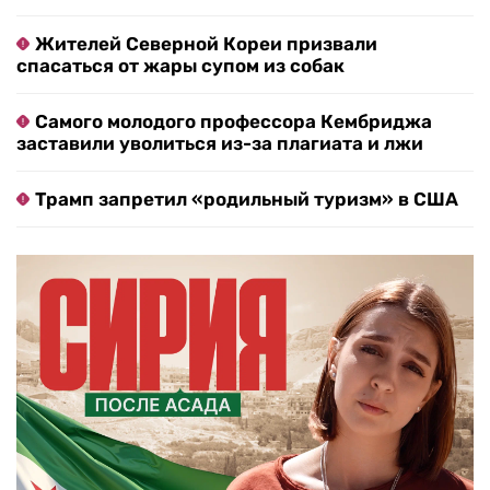
Жителей Северной Кореи призвали
спасаться от жары супом из собак
Самого молодого профессора Кембриджа
заставили уволиться из-за плагиата и лжи
Трамп запретил «родильный туризм» в США