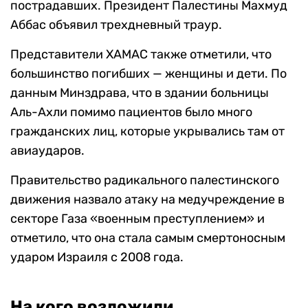
пострадавших. Президент Палестины Махмуд
Аббас объявил трехдневный траур.
Представители ХАМАС также отметили, что
большинство погибших — женщины и дети. По
данным Минздрава, что в здании больницы
Аль-Ахли помимо пациентов было много
гражданских лиц, которые укрывались там от
авиаударов.
Правительство радикального палестинского
движения назвало атаку на медучреждение в
секторе Газа «военным преступлением» и
отметило, что она стала самым смертоносным
ударом Израиля с 2008 года.
На кого возложили