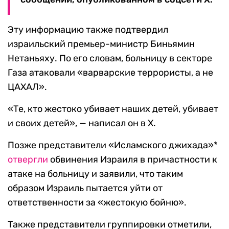
Эту информацию также подтвердил
израильский премьер-министр Биньямин
Нетаньяху. По его словам, больницу в секторе
Газа атаковали «варварские террористы, а не
ЦАХАЛ».
«Те, кто жестоко убивает наших детей, убивает
и своих детей», — написал он в Х.
Позже представители «Исламского джихада»*
отвергли
обвинения Израиля в причастности к
атаке на больницу и заявили, что таким
образом Израиль пытается уйти от
ответственности за «жестокую бойню».
Также представители группировки отметили,