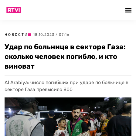
НОВОСТИ
| 18.10.2023 / 07:16
Удар по больнице в секторе Газа:
сколько человек погибло, и кто
виноват
Al Arabiya: число погибших при ударе по больнице в
секторе Газа превысило 800