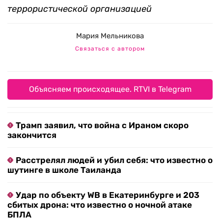
террористической организацией
Мария Мельникова
Связаться с автором
Объясняем происходящее. RTVI в Telegram
Трамп заявил, что война с Ираном скоро
закончится
Расстрелял людей и убил себя: что известно о
шутинге в школе Таиланда
Удар по объекту WB в Екатеринбурге и 203
сбитых дрона: что известно о ночной атаке
БПЛА