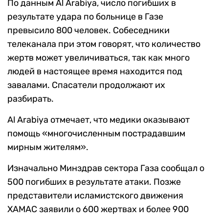
По данным Al Arabiya, число погибших в
результате удара по больнице в Газе
превысило 800 человек. Собеседники
телеканала при этом говорят, что количество
жертв может увеличиваться, так как много
людей в настоящее время находится под
завалами. Спасатели продолжают их
разбирать.
Al Arabiya отмечает, что медики оказывают
помощь «многочисленным пострадавшим
мирным жителям».
Изначально Минздрав сектора Газа сообщал о
500 погибших в результате атаки. Позже
представители исламистского движения
ХАМАС заявили о 600 жертвах и более 900