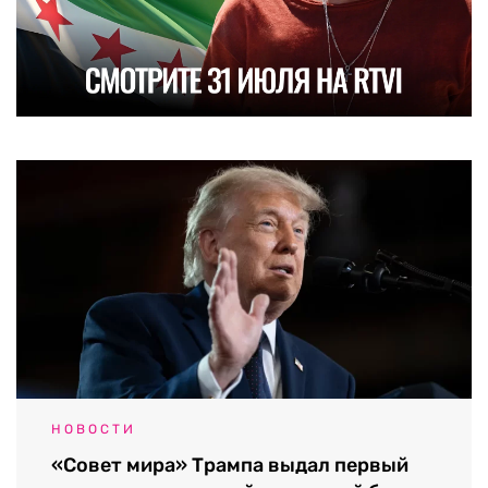
НОВОСТИ
«Совет мира» Трампа выдал первый