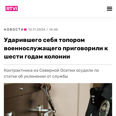
НОВОСТИ
| 13.11.2024 / 16:45
Ударившего себя топором
военнослужащего приговорили к
шести годам колонии
Контрактника из Северной Осетии осудили по
статье об уклонении от службы