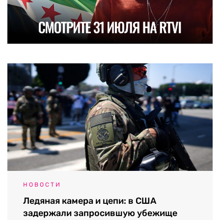
НОВОСТИ
Ледяная камера и цепи: в США
задержали запросившую убежище