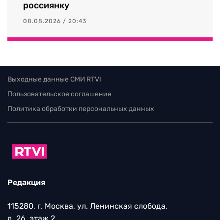
россиянку
08.08.2026 / 20:43
Выходные данные СМИ RTVI
Пользовательское соглашение
Политика обработки персональных данных
Редакция
115280, г. Москва, ул. Ленинская слобода,
д. 26, этаж 2