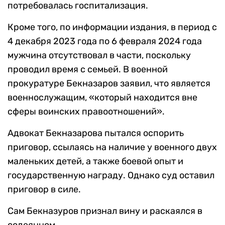
потребовалась госпитализация.
Кроме того, по информации издания, в период с
4 декабря 2023 года по 6 февраля 2024 года
мужчина отсутствовал в части, поскольку
проводил время с семьей. В военной
прокуратуре Бекназаров заявил, что является
военнослужащим, «который находится вне
сферы воинских правоотношений».
Адвокат Бекназарова пытался оспорить
приговор, ссылаясь на наличие у военного двух
маленьких детей, а также боевой опыт и
государственную награду. Однако суд оставил
приговор в силе.
Сам Бекназуров признал вину и раскаялся в