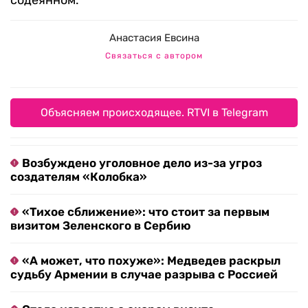
содеянном.
Анастасия Евсина
Связаться с автором
Объясняем происходящее. RTVI в Telegram
Возбуждено уголовное дело из-за угроз
создателям «Колобка»
«Тихое сближение»: что стоит за первым
визитом Зеленского в Сербию
«А может, что похуже»: Медведев раскрыл
судьбу Армении в случае разрыва с Россией