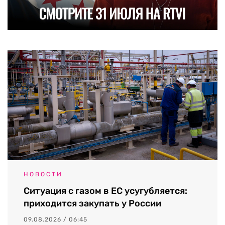
НОВОСТИ
Ситуация с газом в ЕС усугубляется:
приходится закупать у России
09.08.2026 / 06:45