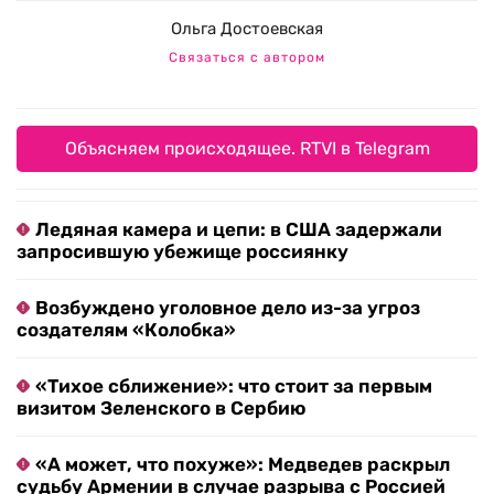
Ольга Достоевская
Связаться с автором
Объясняем происходящее. RTVI в Telegram
Ледяная камера и цепи: в США задержали
запросившую убежище россиянку
Возбуждено уголовное дело из-за угроз
создателям «Колобка»
«Тихое сближение»: что стоит за первым
визитом Зеленского в Сербию
«А может, что похуже»: Медведев раскрыл
судьбу Армении в случае разрыва с Россией