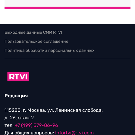
Выходные данные СМИ RTVI
Пользовательское соглашение
Политика обработки персональных данных
Редакция
115280, г. Москва, ул. Ленинская слобода,
д. 26, этаж 2
тел:
+7 (499) 579-86-96
Для общих вопросов:
Infortvi@rtvi.com