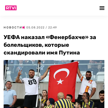
НОВОСТИ
| 05.08.2022 / 22:49
УЕФА наказал «Фенербахче» за
болельщиков, которые
скандировали имя Путина