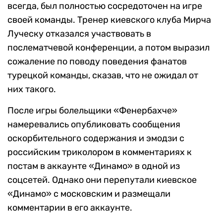
всегда, был полностью сосредоточен на игре
своей команды. Тренер киевского клуба Мирча
Луческу отказался участвовать в
послематчевой конференции, а потом выразил
сожаление по поводу поведения фанатов
турецкой команды, сказав, что не ожидал от
них такого.
После игры болельщики «Фенербахче»
намеревались опубликовать сообщения
оскорбительного содержания и эмодзи с
российским триколором в комментариях к
постам в аккаунте «Динамо» в одной из
соцсетей. Однако они перепутали киевское
«Динамо» с московским и размещали
комментарии в его аккаунте.