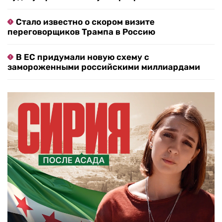
Стало известно о скором визите
переговорщиков Трампа в Россию
В ЕС придумали новую схему с
замороженными российскими миллиардами