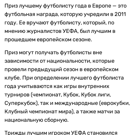
Приз лучшему футболисту года в Европе — это
футбольная награда, которую учредили в 2011
году. Ее вручают футболисту, который, по
мнению журналистов УЕФА, был лучшим в
прошедшем европейском сезоне.
Приз могут получать футболисты вне
зависимости от национальности, которые
провели предыдущий сезон в европейском
клубе. При определении лучшего футболиста
года учитываются как игры внутренних
турниров (чемпионат, Кубок, Кубок лиги,
Суперкубок), так и международные (еврокубки,
Клубный чемпионат мира), а также матчи за
национальную сборную.
Трижды лучшим игроком УЕФА становился