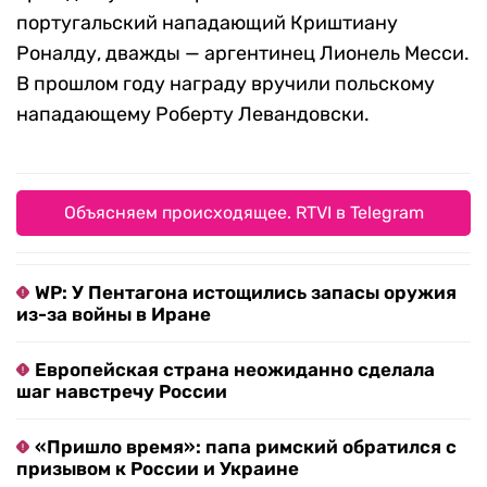
португальский нападающий Криштиану
Роналду, дважды — аргентинец Лионель Месси.
В прошлом году награду вручили польскому
нападающему Роберту Левандовски.
Объясняем происходящее. RTVI в Telegram
WP: У Пентагона истощились запасы оружия
из-за войны в Иране
Европейская страна неожиданно сделала
шаг навстречу России
«Пришло время»: папа римский обратился с
призывом к России и Украине