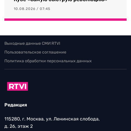
10.08.2026 / 07:45
Выходные данные СМИ RTVI
Пользовательское соглашение
Политика обработки персональных данных
Редакция
115280, г. Москва, ул. Ленинская слобода,
д. 26, этаж 2