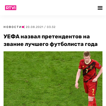
НОВОСТИ
| 20.08.2021 / 03:32
УЕФА назвал претендентов на
звание лучшего футболиста года