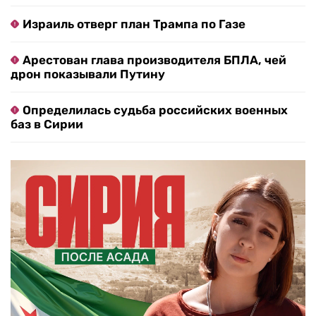
Израиль отверг план Трампа по Газе
Арестован глава производителя БПЛА, чей
дрон показывали Путину
Определилась судьба российских военных
баз в Сирии