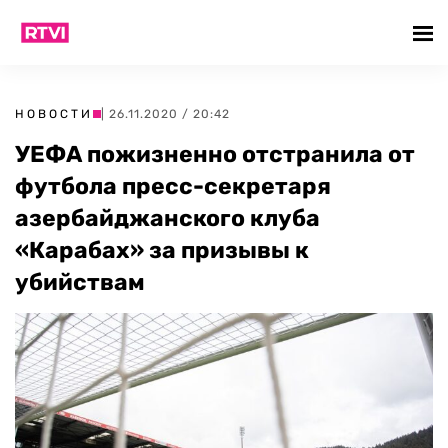
НОВОСТИ
| 26.11.2020 / 20:42
УЕФА пожизненно отстранила от
футбола пресс-секретаря
азербайджанского клуба
«Карабах» за призывы к
убийствам