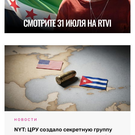
НОВОСТИ
NYT: ЦРУ создало секретную группу