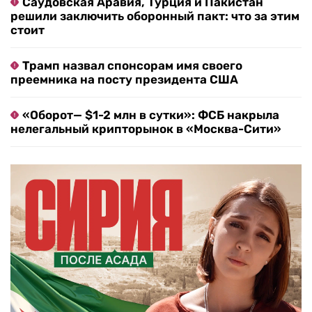
Саудовская Аравия, Турция и Пакистан
решили заключить оборонный пакт: что за этим
стоит
Трамп назвал спонсорам имя своего
преемника на посту президента США
«Оборот— $1-2 млн в сутки»: ФСБ накрыла
нелегальный крипторынок в «Москва-Сити»