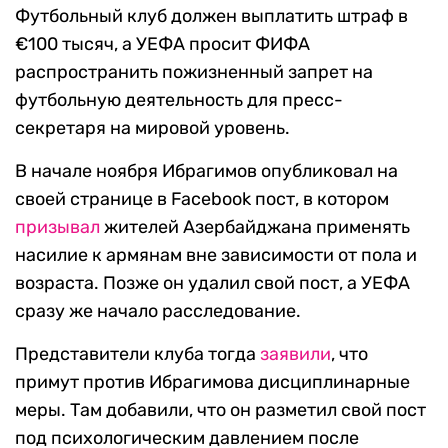
Футбольный клуб должен выплатить штраф в
€100 тысяч, а УЕФА просит ФИФА
распространить пожизненный запрет на
футбольную деятельность для пресс-
секретаря на мировой уровень.
В начале ноября Ибрагимов опубликовал на
своей странице в Facebook пост, в котором
призывал
жителей Азербайджана применять
насилие к армянам вне зависимости от пола и
возраста. Позже он удалил свой пост, а УЕФА
сразу же начало расследование.
Представители клуба тогда
заявили
, что
примут против Ибрагимова дисциплинарные
меры. Там добавили, что он разметил свой пост
под психологическим давлением после