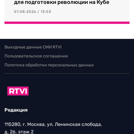
для подготовки революции на Кубе
07.08.2026 / 13:03
Выходные данные СМИ RTVI
Пользовательское соглашение
Политика обработки персональных данных
Редакция
115280, г. Москва, ул. Ленинская слобода,
д. 26, этаж 2