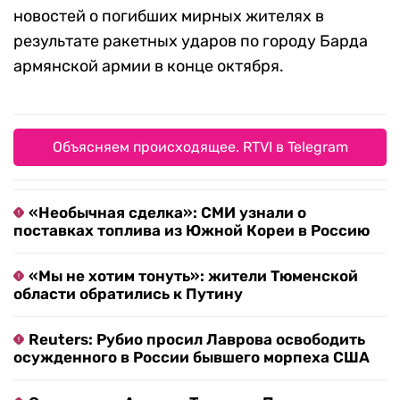
новостей о погибших мирных жителях в
результате ракетных ударов по городу Барда
армянской армии в конце октября.
Объясняем происходящее. RTVI в Telegram
«Необычная сделка»: СМИ узнали о
поставках топлива из Южной Кореи в Россию
«Мы не хотим тонуть»: жители Тюменской
области обратились к Путину
Reuters: Рубио просил Лаврова освободить
осужденного в России бывшего морпеха США