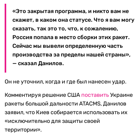
«Это закрытая программа, и никто вам не
скажет, в каком она статусе. Что я вам могу
сказать, так это то, что, к сожалению,
Россия попала в место сборки этих ракет.
Сейчас мы вывели определенную часть
производства за пределы нашей страны»,
— сказал Данилов.
Он не уточнил, когда и где был нанесен удар.
Комментируя решение США
поставить
Украине
ракеты большой дальности ATACMS, Данилов
заявил, что Киев собирается использовать их
«исключительно для защиты своей
территории».