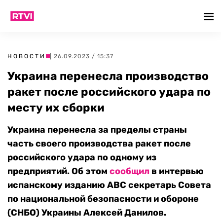
НОВОСТИ
| 26.09.2023 / 15:37
Украина перенесла производство
ракет после российского удара по
месту их сборки
Украина перенесла за пределы страны
часть своего производства ракет после
российского удара по одному из
предприятий. Об этом
сообщил
в интервью
испанскому изданию АВС секретарь Совета
по национальной безопасности и обороне
(СНБО) Украины Алексей Данилов.