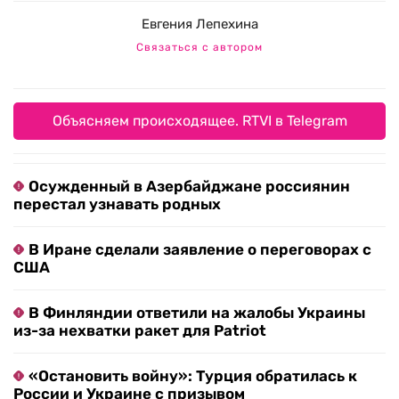
Евгения Лепехина
Связаться с автором
Объясняем происходящее. RTVI в Telegram
Осужденный в Азербайджане россиянин
перестал узнавать родных
В Иране сделали заявление о переговорах с
США
В Финляндии ответили на жалобы Украины
из-за нехватки ракет для Patriot
«Остановить войну»: Турция обратилась к
России и Украине с призывом