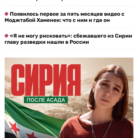
Появилось первое за пять месяцев видео с
Моджтабой Хаменеи: что с ним и где он
«Я не могу рисковать»: сбежавшего из Сирии
главу разведки нашли в России