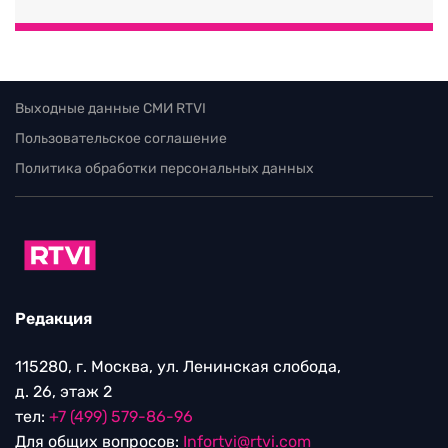
Выходные данные СМИ RTVI
Пользовательское соглашение
Политика обработки персональных данных
Редакция
115280, г. Москва, ул. Ленинская слобода,
д. 26, этаж 2
тел:
+7 (499) 579-86-96
Для общих вопросов:
Infortvi@rtvi.com