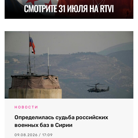
НОВОСТИ
Определилась судьба российских
военных баз в Сирии
09.08.2026 / 17:09