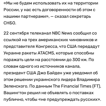
«Мы не будем использовать их на территории
России, у нас есть договоренности об этом с
нашими партнерами», — сказал секретарь
СНБО.
22 сентября телеканал NBC News сообщил со
ссылкой на трех американских чиновников и
представителя Конгресса, что США передадут
Украине ракеты ATACMS, которые способны
поражать цели на расстоянии до 300 км. По
словам одного из источников канала,
президент США Джо Байден уже уведомил об
этом решении украинского лидера Владимира
Зеленского. По данным
The Financial Times (FT),
Вашингтон решил не объявлять о поставках
публично, чтобы «не предупреждать русских».