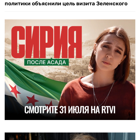
политики объяснили цель визита Зеленского