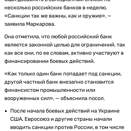
несколько российских банков в неделю.
«Санкции так же важны, как и оружие», —
заявила Маркарова.
Она отметила, что любой российский банк
является законной целью для ограничений, так
как все они, по ее словам, активно участвуют в
финансировании боевых действий.
«Как только один банк попадает под санкции,
другой частный банк внезапно становится
финансистом промышленности или
вооруженных сил», — объяснила посол.
После начала боевых действий на Украине
США, Евросоюз и другие страны начали
вводить санкции против России, в том числе