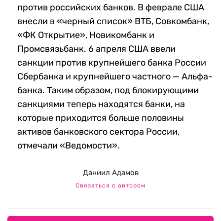
против российских банков. В феврале США
внесли в «черный список» ВТБ, Совкомбанк,
«ФК Открытие», Новикомбанк и
Промсвязьбанк. 6 апреля США ввели
санкции против крупнейшего банка России
Сбербанка и крупнейшего частного — Альфа-
банка. Таким образом, под блокирующими
санкциями теперь находятся банки, на
которые приходится больше половины
активов банковского сектора России,
отмечали «Ведомости».
Даниил Адамов
Связаться с автором