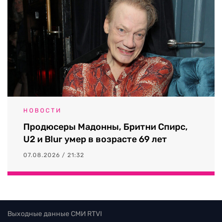
НОВОСТИ
Продюсеры Мадонны, Бритни Спирс,
U2 и Blur умер в возрасте 69 лет
07.08.2026 / 21:32
Выходные данные СМИ RTVI