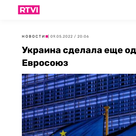
НОВОСТИ
| 09.05.2022 / 20:06
Украина сделала еще од
Евросоюз