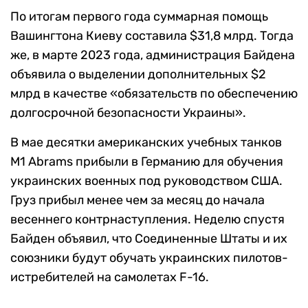
По итогам первого года суммарная помощь
Вашингтона Киеву составила $31,8 млрд. Тогда
же, в марте 2023 года, администрация Байдена
объявила о выделении дополнительных $2
млрд в качестве «обязательств по обеспечению
долгосрочной безопасности Украины».
В мае десятки американских учебных танков
M1 Abrams прибыли в Германию для обучения
украинских военных под руководством США.
Груз прибыл менее чем за месяц до начала
весеннего контрнаступления. Неделю спустя
Байден объявил, что Соединенные Штаты и их
союзники будут обучать украинских пилотов-
истребителей на самолетах F-16.