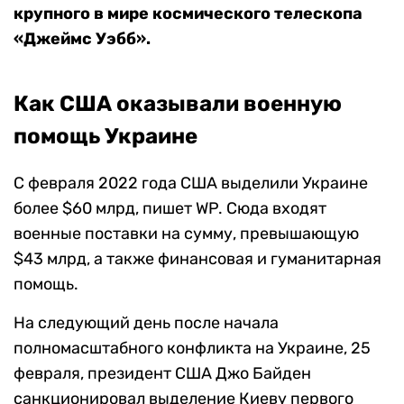
крупного в мире космического телескопа
«Джеймс Уэбб».
Как США оказывали военную
помощь Украине
С февраля 2022 года США выделили Украине
более $60 млрд, пишет WP. Сюда входят
военные поставки на сумму, превышающую
$43 млрд, а также финансовая и гуманитарная
помощь.
На следующий день после начала
полномасштабного конфликта на Украине, 25
февраля, президент США Джо Байден
санкционировал выделение Киеву первого