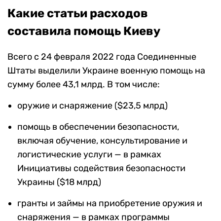
Какие статьи расходов
составила помощь Киеву
Всего с 24 февраля 2022 года Соединенные
Штаты выделили Украине военную помощь на
сумму более 43,1 млрд. В том числе:
оружие и снаряжение ($23,5 млрд)
помощь в обеспечении безопасности,
включая обучение, консультирование и
логистические услуги — в рамках
Инициативы содействия безопасности
Украины ($18 млрд)
гранты и займы на приобретение оружия и
снаряжения — в рамках программы