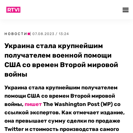
НОВОСТИ
| 07.08.2023 / 13:24
Украина стала крупнейшим
получателем военной помощи
США со времен Второй мировой
войны
Украина стала крупнейшим получателем
помощи США со времен Второй мировой
войны,
пишет
The Washington Post (WP) со
ссылкой экспертов. Как отмечает издание,
она превышает сумму сделки по продаже
Twitter и стоимость производства самого