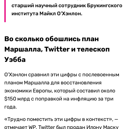
старший научный сотрудник Брукингского
института Майкл О’Хэнлон.
Во сколько обошлись план
Маршалла, Twitter и телескоп
Уэбба
О’Хэнлон сравнил эти цифры с послевоенным
планом Маршалла для восстановления
экономики Европы, который составил около
$150 млрд с поправкой на инфляцию за три
года.
«Трудно поместить эти цифры в контекст», —
отмечает WP. Twitter был продан Илону Маску