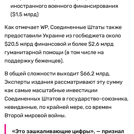
иностранного военного финансирования
($1,5 млрд)
Как отмечает WP, Соединенные Штаты также
предоставили Украине из госбюджета около
$20,5 млрд финансовой и более $2,6 млрд
гуманитарной помощи (в том числе на
поддержку беженцев).
В общей сложности выходит $66,2 млрд.
Эксперты издания рассматривают эту сумму
как самые масштабные инвестиции
Соединенных Штатов в государство-союзника,
невиданные, по крайней мере, со времен
Второй мировой войны.
«Это зашкаливающие цифры», — признал