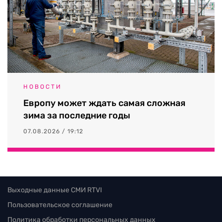
НОВОСТИ
Европу может ждать самая сложная
зима за последние годы
07.08.2026 / 19:12
Выходные данные СМИ RTVI
Пользовательское соглашение
Политика обработки персональных данных