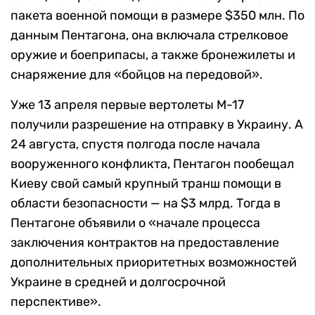
пакета военной помощи в размере $350 млн. По
данным Пентагона, она включала стрелковое
оружие и боеприпасы, а также бронежилеты и
снаряжение для «бойцов на передовой».
Уже 13 апреля первые вертолеты М-17
получили разрешение на отправку в Украину. А
24 августа, спустя полгода после начала
вооруженного конфликта, Пентагон пообещал
Киеву свой самый крупный транш помощи в
области безопасности — на $3 млрд. Тогда в
Пентагоне объявили о «начале процесса
заключения контрактов на предоставление
дополнительных приоритетных возможностей
Украине в средней и долгосрочной
перспективе».