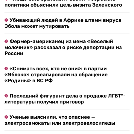
политики объяснили цель визита Зеленского
Убивающий людей в Африке штамм вируса
Эбола может мутировать
Фермер-американец из мема «Веселый
молочник» рассказал о риске депортации из
России
«Снимать всех, кто не они»: в партии
«Яблоко» отреагировали на обращение
«Родины» в ВС РФ
Последний фигурант дела о продаже ЛГБТ*-
литературы получил приговор
Ученые выяснили, что опаснее —
электросамокаты или электровелосипеды