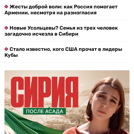
Жесты доброй воли: как Россия помогает
Армении, несмотря на разногласия
Новые Усольцевы? Семья из трех человек
загадочно исчезла в Сибири
Стало известно, кого США прочат в лидеры
Кубы