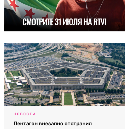
НОВОСТИ
Пентагон внезапно отстранил