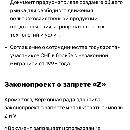
Документ предусматривал создание общего
рынка для свободного движения
сельскохозяйственной продукции,
продовольствия, агропромышленных
технологий и услуг.
Соглашение о сотрудничестве государств-
участников СНГ в борьбе с незаконной
миграцией от 1998 года.
Законопроект о запрете «Z»
Кроме того, Верховная рада одобрила
законопроект о запрете использовать символы
Z и V.
«Документ запрещает использование