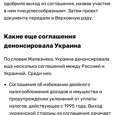
одобрило выход из соглашения, назвав участие
в нем «нецелесообразным». Затем проект
документа передали в Верховную раду.
Какие еще соглашения
денонсировала Украина
По словам Железняка, Украина денонсировала
еще несколько соглашений между Россией и
Украиной. Среди них:
Соглашение об избежании двойного
налогообложения доходов и имущества и
предупреждении уклонений от уплаты
налогов, действующее с 1995 года. Выход
украинской стороны из соглашения означает