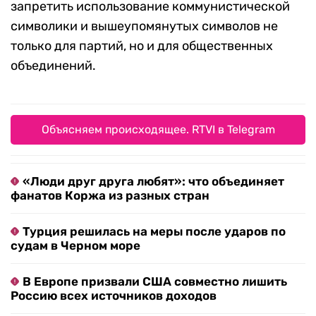
запретить использование коммунистической
символики и вышеупомянутых символов не
только для партий, но и для общественных
объединений.
Объясняем происходящее. RTVI в Telegram
«Люди друг друга любят»: что объединяет
фанатов Коржа из разных стран
Турция решилась на меры после ударов по
судам в Черном море
В Европе призвали США совместно лишить
Россию всех источников доходов