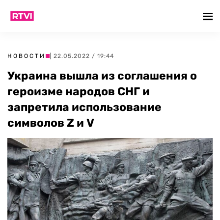
НОВОСТИ
| 22.05.2022 / 19:44
Украина вышла из соглашения о
героизме народов СНГ и
запретила использование
символов Z и V