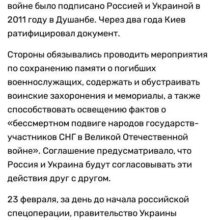
войне было подписано Россией и Украиной в
2011 году в Душанбе. Через два года Киев
ратифицировал документ.
Стороны обязывались проводить мероприятия
по сохранению памяти о погибших
военнослужащих, содержать и обустраивать
воинские захоронения и мемориалы, а также
способствовать освещению фактов о
«бессмертном подвиге народов государств-
участников СНГ в Великой Отечественной
войне». Соглашение предусматривало, что
Россия и Украина будут согласовывать эти
действия друг с другом.
23 февраля, за день до начала российской
спецоперации, правительство Украины