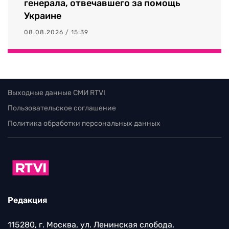
генерала, отвечавшего за помощь
Украине
08.08.2026 / 15:39
Выходные данные СМИ RTVI
Пользовательское соглашение
Политика обработки персональных данных
Редакция
115280, г. Москва, ул. Ленинская слобода,