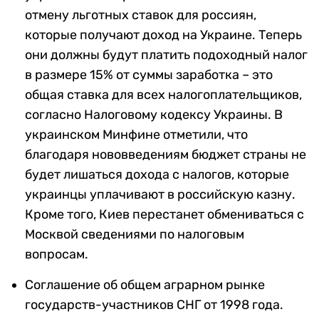
отмену льготных ставок для россиян,
которые получают доход на Украине. Теперь
они должны будут платить подоходный налог
в размере 15% от суммы заработка – это
общая ставка для всех налогоплательщиков,
согласно Налоговому кодексу Украины. В
украинском Минфине отметили, что
благодаря нововведениям бюджет страны не
будет лишаться дохода с налогов, которые
украинцы уплачивают в российскую казну.
Кроме того, Киев перестанет обмениваться с
Москвой сведениями по налоговым
вопросам.
Соглашение об общем аграрном рынке
государств-участников СНГ от 1998 года.