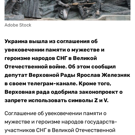
Adobe Stock
Украина вышла из соглашения об
увековечении памяти о мужестве и
героизме народов СНГ в Великой
Отечественной войне. Об этом сообщил
депутат Верховной Рады Ярослав Железняк
в своем телеграм-канале. Кроме того,
Верховная рада одобрила законопроект о
запрете использовать символы Z и V.
Соглашение об увековечении памяти о
мужестве и героизме народов государств-
участников СНГ в Великой Отечественной