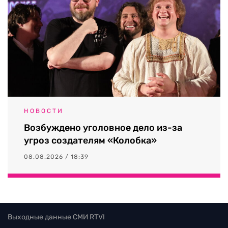
НОВОСТИ
Возбуждено уголовное дело из-за
угроз создателям «Колобка»
08.08.2026 / 18:39
Выходные данные СМИ RTVI