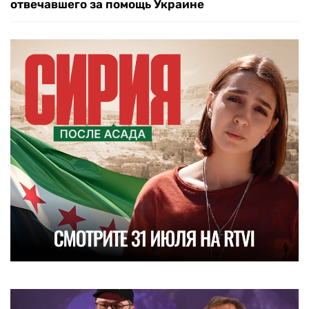
отвечавшего за помощь Украине