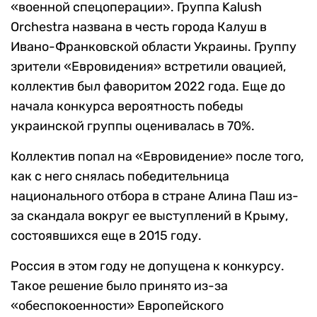
«военной спецоперации». Группа Kalush
Orchestra названа в честь города Калуш в
Ивано-Франковской области Украины. Группу
зрители «Евровидения» встретили овацией,
коллектив был фаворитом 2022 года. Еще до
начала конкурса вероятность победы
украинской группы оценивалась в 70%.
Коллектив попал на «Евровидение» после того,
как с него снялась победительница
национального отбора в стране Алина Паш из-
за скандала вокруг ее выступлений в Крыму,
состоявшихся еще в 2015 году.
Россия в этом году не допущена к конкурсу.
Такое решение было принято из-за
«обеспокоенности» Европейского