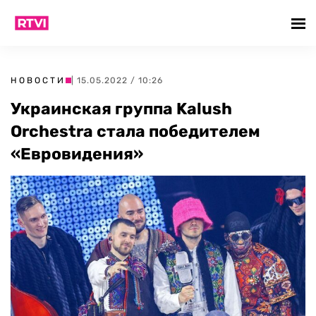
НОВОСТИ
| 15.05.2022 / 10:26
Украинская группа Kalush
Orchestra стала победителем
«Евровидения»