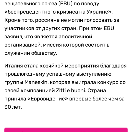
вещательного союза (EBU) по поводу
«беспрецедентного кризиса на Украине».
Кроме того, россияне не могли голосовать за
участников от других стран. При этом EBU
заявил, что является аполитичной
организацией, миссия которой состоит в
служении обществу.
Италия стала хозяйкой мероприятия благодаря
прошлогоднему успешному выступлению
группы Maneskin, которая выиграла конкурс со
своей композицией Zitti e buoni. Страна
приняла «Евровидение» впервые более чем за
30 лет.