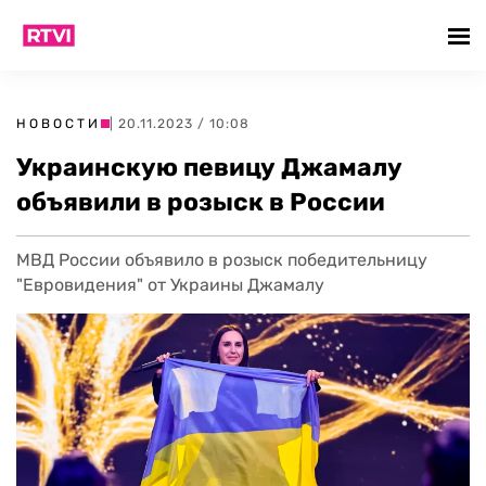
НОВОСТИ
| 20.11.2023 / 10:08
Украинскую певицу Джамалу
объявили в розыск в России
МВД России объявило в розыск победительницу
"Евровидения" от Украины Джамалу