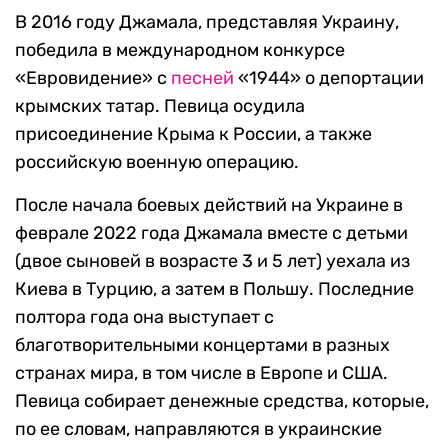
В 2016 году Джамала, представляя Украину,
победила в международном конкурсе
«Евровидение» с
песней
«1944» о депортации
крымских татар. Певица осудила
присоединение Крыма к России, а также
российскую военную операцию.
После начала боевых действий на Украине в
феврале 2022 года Джамала вместе с детьми
(двое сыновей в возрасте 3 и 5 лет) уехала из
Киева в Турцию, а затем в Польшу. Последние
полтора года она выступает с
благотворительными концертами в разных
странах мира, в том числе в Европе и США.
Певица собирает денежные средства, которые,
по ее словам, направляются в украинские