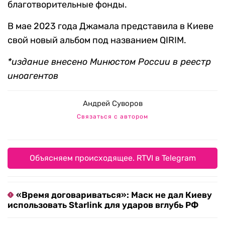
благотворительные фонды.
В мае 2023 года Джамала представила в Киеве
свой новый альбом под названием QIRIM.
*издание внесено Минюстом России в реестр
иноагентов
Андрей Суворов
Связаться с автором
Объясняем происходящее. RTVI в Telegram
«Время договариваться»: Маск не дал Киеву
использовать Starlink для ударов вглубь РФ