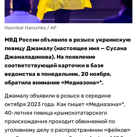
Hannibal Hanschke / AP
МВД России объявило в розыск украинскую
певицу Джамалу (настоящее имя — Сусана
Джамаладинова). На появление
соответствующей карточки в базе
ведомства в понедельник, 20 ноября,
обратила внимание
«Медиазона»*.
Джамалу объявили в розыск в середине
октября 2023 года. Как пишет «Медиазона»*,
40-летняя певица крымскотатарского
происхождения проходит обвиняемой по
уголовному делу о распространении «фейков»