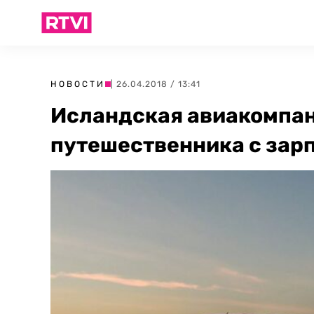
НОВОСТИ
| 26.04.2018 / 13:41
Исландская авиакомпа
путешественника с зар