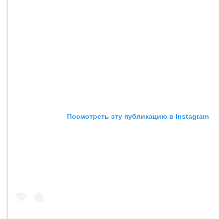
Посмотреть эту публикацию в Instagram