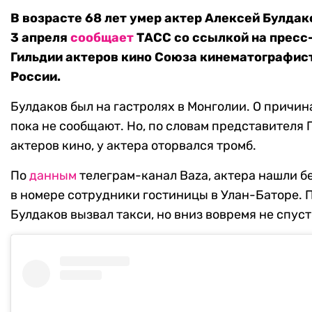
В возрасте 68 лет умер актер Алексей Булдак
3 апреля
сообщает
ТАСС со ссылкой на пресс
Гильдии актеров кино Союза кинематографис
России.
Булдаков был на гастролях в Монголии. О причин
пока не сообщают. Но, по словам представителя 
актеров кино, у актера оторвался тромб.
По
данным
телеграм-канал Baza, актера нашли б
в номере сотрудники гостиницы в Улан-Баторе. 
Булдаков вызвал такси, но вниз вовремя не спуст