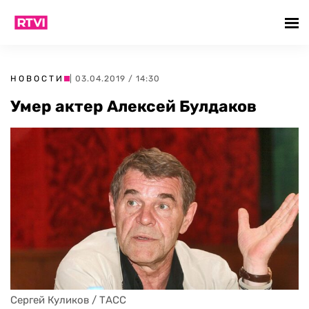
НОВОСТИ
| 03.04.2019 / 14:30
Умер актер Алексей Булдаков
Сергей Куликов / ТАСС