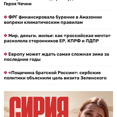
Героя Чечни
ФРГ финансировала бурение в Амазонии
вопреки климатическим правилам
Мир, деньги, жилье: как «российская мечта»
расколола сторонников ЕР, КПРФ и ЛДПР
Европу может ждать самая сложная зима за
последние годы
«Пощечина братской России»: сербские
политики объяснили цель визита Зеленского