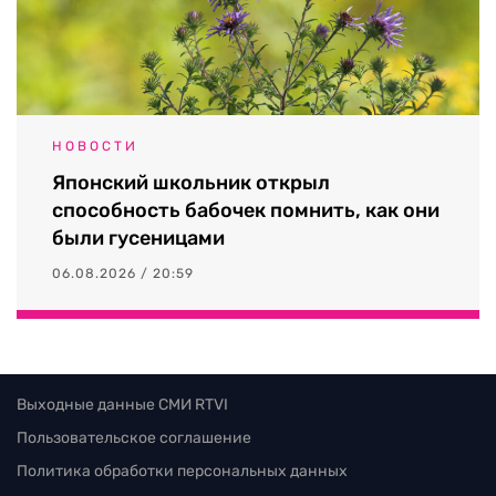
НОВОСТИ
Японский школьник открыл
способность бабочек помнить, как они
были гусеницами
06.08.2026 / 20:59
Выходные данные СМИ RTVI
Пользовательское соглашение
Политика обработки персональных данных