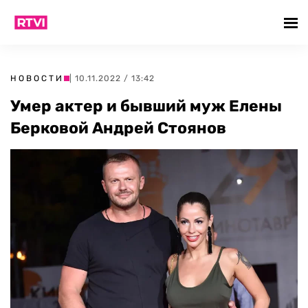
НОВОСТИ
| 10.11.2022 / 13:42
Умер актер и бывший муж Елены
Берковой Андрей Стоянов