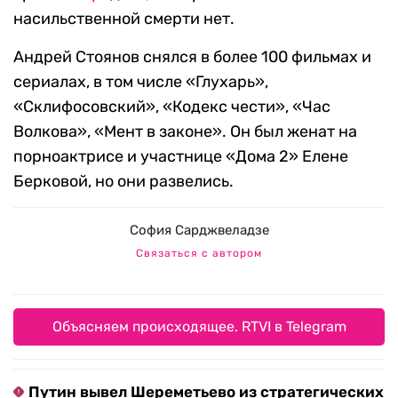
насильственной смерти нет.
Андрей Стоянов снялся в более 100 фильмах и
сериалах, в том числе «Глухарь»,
«Склифосовский», «Кодекс чести», «Час
Волкова», «Мент в законе». Он был женат на
порноактрисе и участнице «Дома 2» Елене
Берковой, но они развелись.
София Сарджвеладзе
Связаться с автором
Объясняем происходящее. RTVI в Telegram
Путин вывел Шереметьево из стратегических