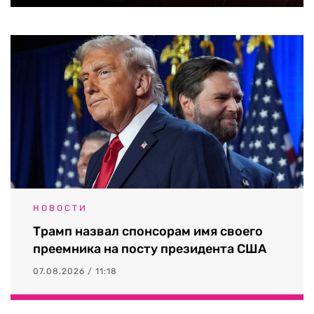
НОВОСТИ
Трамп назвал спонсорам имя своего
преемника на посту президента США
07.08.2026 / 11:18