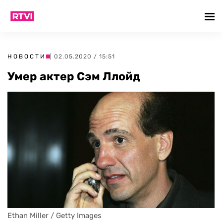
НОВОСТИ
| 02.05.2020 / 15:51
Умер актер Сэм Ллойд
Ethan Miller / Getty Images