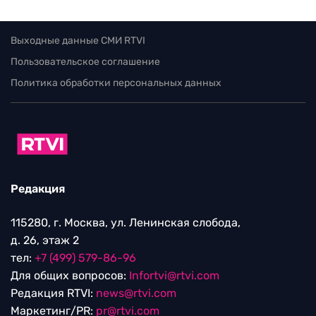
Выходные данные СМИ RTVI
Пользовательское соглашение
Политика обработки персональных данных
Редакция
115280, г. Москва, ул. Ленинская слобода,
д. 26, этаж 2
тел:
+7 (499) 579-86-96
Для общих вопросов:
Infortvi@rtvi.com
Редакция RTVI:
news@rtvi.com
Маркетинг/PR:
pr@rtvi.com