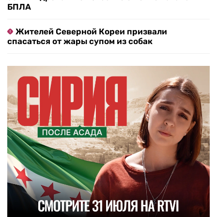
БПЛА
Жителей Северной Кореи призвали
спасаться от жары супом из собак