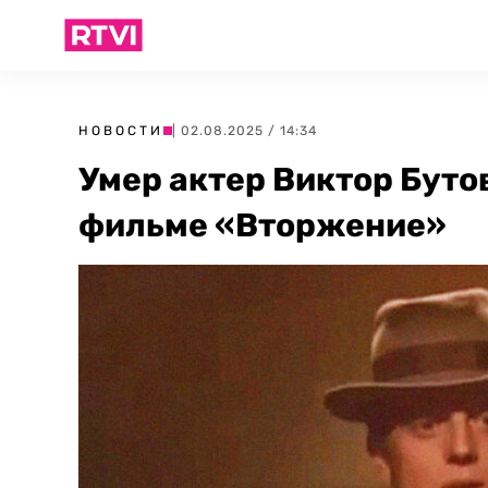
НОВОСТИ
| 02.08.2025 / 14:34
Умер актер Виктор Буто
фильме «Вторжение»