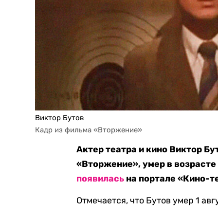
Виктор Бутов
Кадр из фильма «Вторжение»
Актер театра и кино Виктор Бу
«Вторжение», умер в возрасте
появилась
на портале «Кино-те
Отмечается, что Бутов умер 1 ав