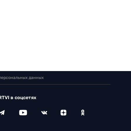
 персональных данных
RTVI в соцсетях