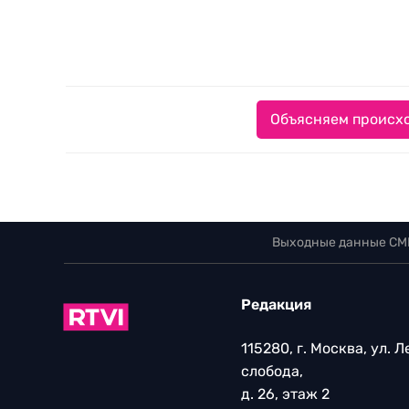
Объясняем происхо
Выходные данные СМ
Редакция
115280, г. Москва, ул. 
слобода,
д. 26, этаж 2