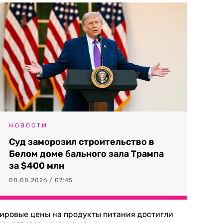
НОВОСТИ
Суд заморозил строительство в
Белом доме бального зала Трампа
за $400 млн
08.08.2026 / 07:45
ировые цены на продукты питания достигли