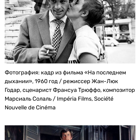
Фотография: кадр из фильма «На последнем
дыхании», 1960 год / режиссер Жан-Люк
Годар, сценарист Франсуа Трюффо, композитор
Марсиаль Солаль / Impéria Films, Société
Nouvelle de Cinéma