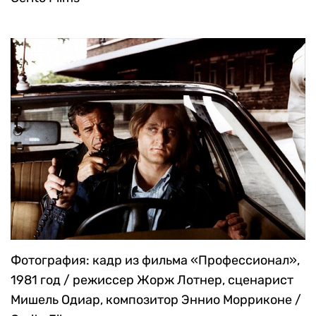
Фотография: кадр из фильма «Профессионал»,
1981 год / режиссер Жорж Лотнер, сценарист
Мишель Одиар, композитор Эннио Морриконе /