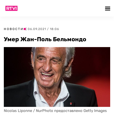
НОВОСТИ
| 06.09.2021 / 18:06
Умер Жан-Поль Бельмондо
Nicolas Liponne / NurPhoto предоставлено Getty Images