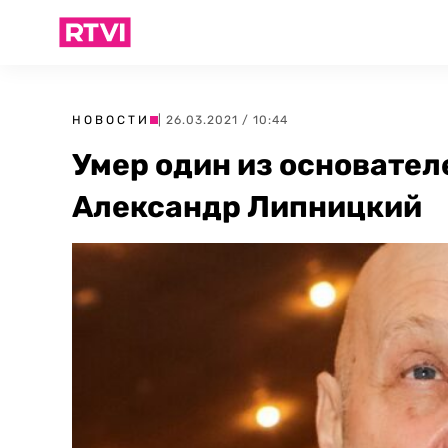
НОВОСТИ
| 26.03.2021 / 10:44
Умер один из основател
Александр Липницкий