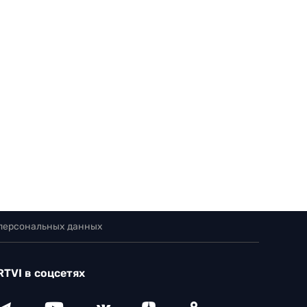
 персональных данных
RTVI в соцсетях