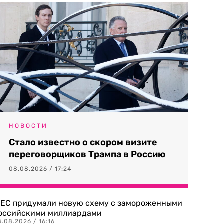
НОВОСТИ
Стало известно о скором визите
переговорщиков Трампа в Россию
08.08.2026 / 17:24
 ЕС придумали новую схему с замороженными
оссийскими миллиардами
.08.2026 / 16:16