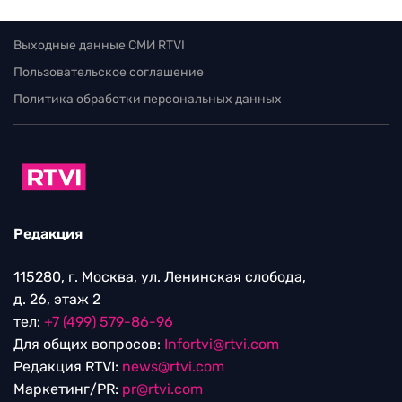
Выходные данные СМИ RTVI
Пользовательское соглашение
Политика обработки персональных данных
Редакция
115280, г. Москва, ул. Ленинская слобода,
д. 26, этаж 2
тел:
+7 (499) 579-86-96
Для общих вопросов:
Infortvi@rtvi.com
Редакция RTVI:
news@rtvi.com
Маркетинг/PR:
pr@rtvi.com