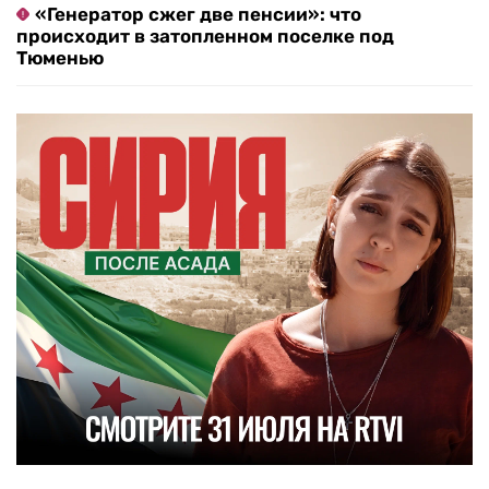
«Генератор сжег две пенсии»: что
происходит в затопленном поселке под
Тюменью