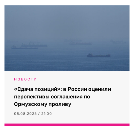
НОВОСТИ
«Сдача позиций»: в России оценили
перспективы соглашения по
Ормузскому проливу
05.08.2026 / 21:00