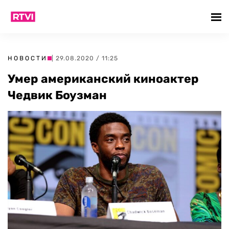
НОВОСТИ
| 29.08.2020 / 11:25
Умер американский киноактер
Чедвик Боузман