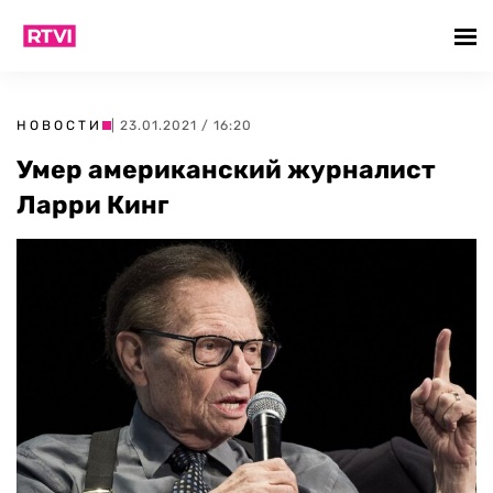
НОВОСТИ
| 23.01.2021 / 16:20
Умер американский журналист
Ларри Кинг