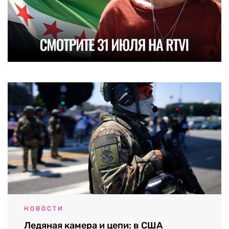
НОВОСТИ
Ледяная камера и цепи: в США