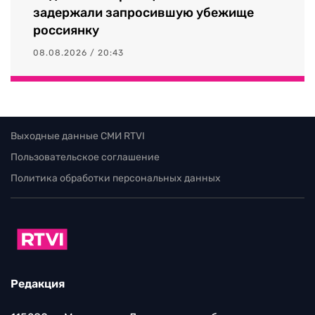
задержали запросившую убежище
россиянку
08.08.2026 / 20:43
Выходные данные СМИ RTVI
Пользовательское соглашение
Политика обработки персональных данных
Редакция