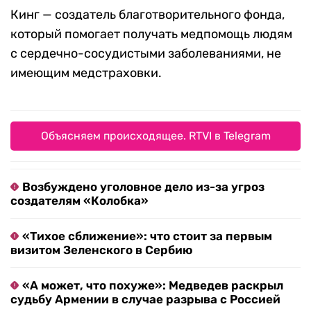
Кинг — создатель благотворительного фонда,
который помогает получать медпомощь людям
с сердечно-сосудистыми заболеваниями, не
имеющим медстраховки.
Объясняем происходящее. RTVI в Telegram
Возбуждено уголовное дело из-за угроз
создателям «Колобка»
«Тихое сближение»: что стоит за первым
визитом Зеленского в Сербию
«А может, что похуже»: Медведев раскрыл
судьбу Армении в случае разрыва с Россией