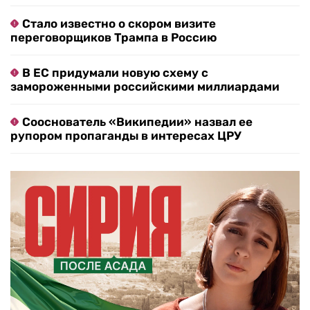
Стало известно о скором визите
переговорщиков Трампа в Россию
В ЕС придумали новую схему с
замороженными российскими миллиардами
Сооснователь «Википедии» назвал ее
рупором пропаганды в интересах ЦРУ