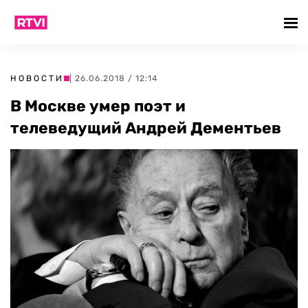
НОВОСТИ
| 26.06.2018 / 12:14
В Москве умер поэт и
телеведущий Андрей Дементьев