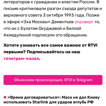
литераторов к гражданам и властям России. В
письме критиковали разгон съезда депутатов и
верховного совета 3 октября 1993 года. Позже
в эфире «Эха Москвы» Дементьев
опроверг
то,
что он с Булатом Окуджавой и Беллой
Ахмадулиной подписали это обращение.
Хотите узнавать все самое важное от RTVI
первыми? Подписывайтесь на наш
телеграм-канал
.
Объясняем происходящее. RTVI в Telegram
«Время договариваться»: Маск не дал Киеву
использовать Starlink для ударов вглубь РФ