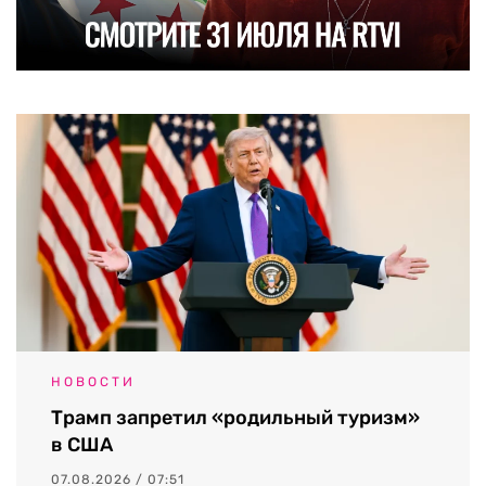
НОВОСТИ
Трамп запретил «родильный туризм»
в США
07.08.2026 / 07:51