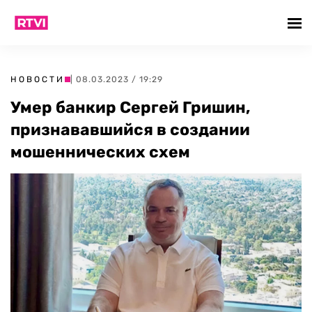
НОВОСТИ
| 08.03.2023 / 19:29
Умер банкир Сергей Гришин,
признававшийся в создании
мошеннических схем