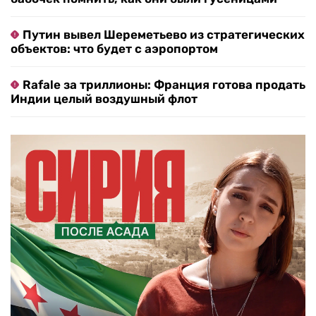
Путин вывел Шереметьево из стратегических
объектов: что будет с аэропортом
Rafale за триллионы: Франция готова продать
Индии целый воздушный флот